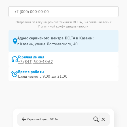
Отправляя заявку на ремонт техники DELTA, Вы соглашаетесь с
Политикой конфиденциальности
Адрес сервисного центра DELTA в Казани:
г. Казань, улица Достоевского, 40
Горячая линия
+7 (843) 500-48-62
Время работы
Ежедневно с 9:00 до 21:00
Сервисный центр DELTA