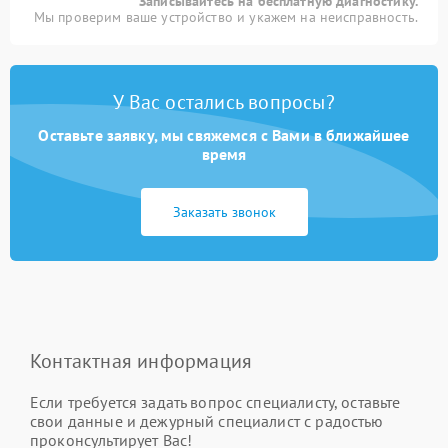
Записывайтесь на бесплатную диагностику.
Мы проверим ваше устройство и укажем на неисправность.
У Вас остались вопросы?
Оставьте заявку, мы свяжемся с Вами в ближайшее
время
Заказать звонок
Контактная информация
Если требуется задать вопрос специалисту, оставьте
свои данные и дежурный специалист с радостью
проконсультирует Вас!