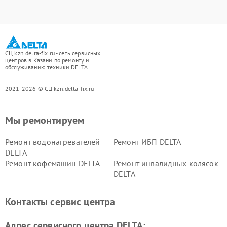
СЦ kzn.delta-fix.ru - сеть сервисных
центров в Казани по ремонту и
обслуживанию техники DELTA
2021-2026 © СЦ kzn.delta-fix.ru
Мы ремонтируем
Ремонт водонагревателей
Ремонт ИБП DELTA
DELTA
Ремонт кофемашин DELTA
Ремонт инвалидных колясок
DELTA
Контакты сервис центра
Адрес сервисного центра DELTA: