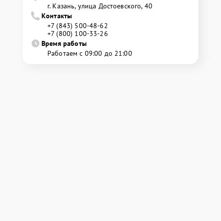
г. Казань, улица Достоевского, 40
Контакты
+7 (843) 500-48-62
+7 (800) 100-33-26
Время работы
Работаем с 09:00 до 21:00