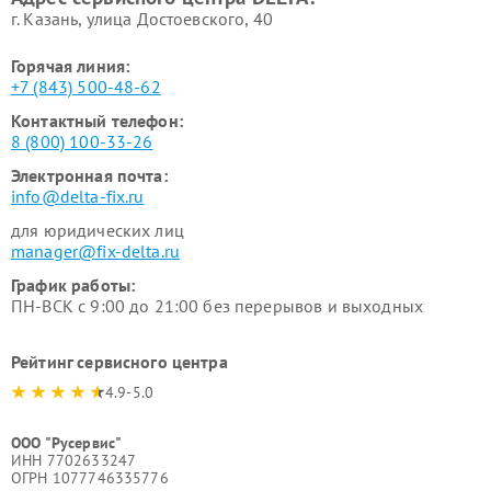
г. Казань, улица Достоевского, 40
Горячая линия:
+7 (843) 500-48-62
Контактный телефон:
8 (800) 100-33-26
Электронная почта:
info@delta-fix.ru
для юридических лиц
manager@fix-delta.ru
График работы:
ПН-ВСК с 9:00 до 21:00 без перерывов и выходных
Рейтинг сервисного центра
4.9-5.0
ООО "Русервис"
ИНН 7702633247
ОГРН 1077746335776