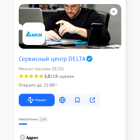
Сервисный центр DELTA
Ремонт техники DELTA
5,0
208 оценки
Открыто до 21:00
Маршрут
184
Обзор
Отзывы
Адрес