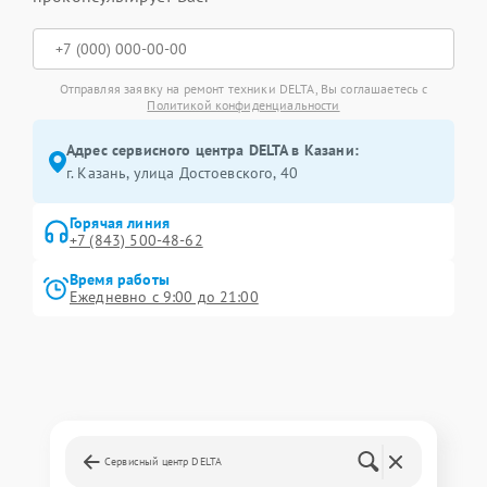
Отправляя заявку на ремонт техники DELTA, Вы соглашаетесь с
Политикой конфиденциальности
Адрес сервисного центра DELTA в Казани:
г. Казань, улица Достоевского, 40
Горячая линия
+7 (843) 500-48-62
Время работы
Ежедневно с 9:00 до 21:00
Сервисный центр DELTA