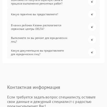
процессе выполнения ремонтных работ?
Какую гарантию вы предоставляете?
В каких районах Казани располагаются
сервисные центры DELTA?
Выполняете ли вы ремонт для юридических
лиц?
Какую документацию вы предоставляете
для юридических лиц?
Контактная информация
Если требуется задать вопрос специалисту, оставьте
свои данные и дежурный специалист с радостью
проконсультирует Вас!