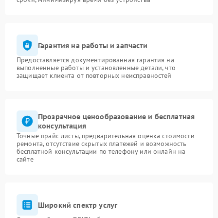
Гарантия на работы и запчасти
Предоставляется документированная гарантия на
выполненные работы и установленные детали, что
защищает клиента от повторных неисправностей
Прозрачное ценообразование и бесплатная
консультация
Точные прайс-листы, предварительная оценка стоимости
ремонта, отсутствие скрытых платежей и возможность
бесплатной консультации по телефону или онлайн на
сайте
Широкий спектр услуг