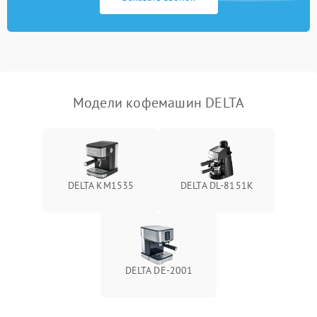
Модели кофемашин DELTA
DELTA KM1535
DELTA DL-8151K
DELTA DE-2001