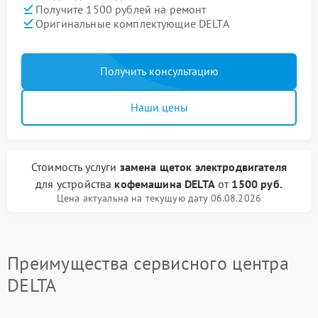
Получите 1500 рублей на ремонт
Оригинальные комплектующие DELTA
Получить консультацию
Наши цены
Стоимость услуги
замена щеток электродвигателя
для устройства
кофемашина DELTA
от
1500 руб.
Цена актуальна на текущую дату 06.08.2026
Преимущества сервисного центра
DELTA