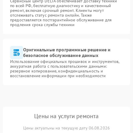
Сервисный центр DELTA обеспечивает доставку техники
по всей РФ, бесплатную диагностику и качественный
ремонт, включая срочный ремонт. Клиенты могут
отслеживать статус ремонта онлайн. Также
предоставляется постгарантийное обслуживание для
продления срока службы техники
Оригинальные программные решение и
безопасное обслуживание данных
Использование официальных прошивок и инструментов,
аккуратная работа с пользовательскими данными:
резервное копирование, конфиденциальность и
восстановление информации при необходимости
Цены на услуги ремонта
Цены актуальны на текущую дату 06.08.2026