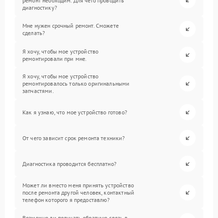
ремонт необходим. Для чего проводить
диагностику?
Мне нужен срочный ремонт. Сможете
сделать?
Я хочу, чтобы мое устройство
ремонтировали при мне.
Я хочу, чтобы мое устройство
ремонтировалось только оригинальными
запчастями.
Как я узнаю, что мое устройство готово?
От чего зависит срок ремонта техники?
Диагностика проводится бесплатно?
Может ли вместо меня принять устройство
после ремонта другой человек, контактный
телефон которого я предоставлю?
Возможно ли получать обратную связь в