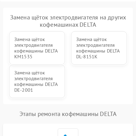
Замена щёток электродвигателя на других
кофемашинах DELTA
Замена щёток
Замена щёток
электродвигателя
электродвигателя
кофемашины DELTA
кофемашины DELTA
KM1535
DL-8151K
Замена щёток
электродвигателя
кофемашины DELTA
DE-2001
Этапы ремонта кофемашины DELTA