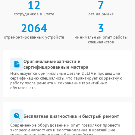
12
7
сотрудников в штате
лет на рынке
2064
3
отремонтированных устройств
минимальный опыт работы
специалистов
Оригинальные запчасти и
сертифицированные мастера
Используются оригинальные детали DELTA и прошедшие
сертификацию специалисты, что гарантирует корректную
работу после ремонта и сохранение гарантийных
обязательств
Бесплатная диагностика и быстрый ремонт
Современное оборудование и опыт позволяют провести
экспресс-диагностику и восстановление в кратчайшие
сроки, минимизируя время без устройства