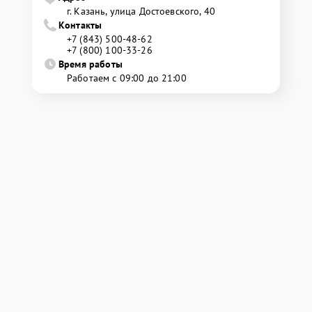
г. Казань, улица Достоевского, 40
Контакты
+7 (843) 500-48-62
+7 (800) 100-33-26
Время работы
Работаем с 09:00 до 21:00