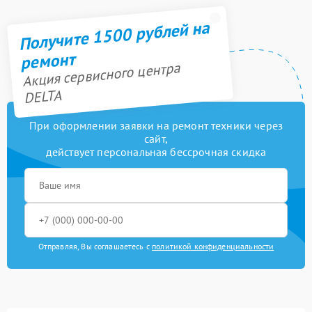
Получите 1500 рублей на
ремонт
Акция сервисного центра
DELTA
При оформлении заявки на ремонт техники через
сайт,
действует персональная бессрочная скидка
Отправляя, Вы соглашаетесь с
политикой конфиденциальности