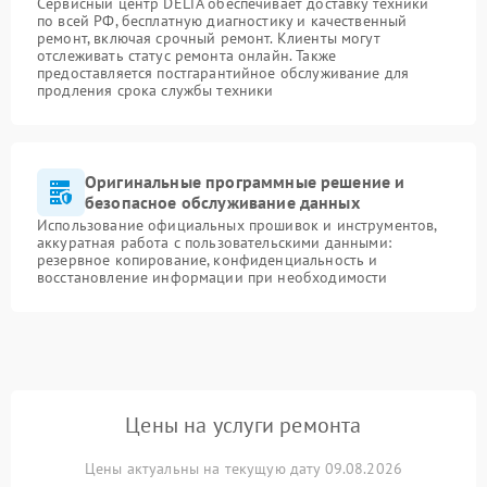
Сервисный центр DELTA обеспечивает доставку техники
по всей РФ, бесплатную диагностику и качественный
ремонт, включая срочный ремонт. Клиенты могут
отслеживать статус ремонта онлайн. Также
предоставляется постгарантийное обслуживание для
продления срока службы техники
Оригинальные программные решение и
безопасное обслуживание данных
Использование официальных прошивок и инструментов,
аккуратная работа с пользовательскими данными:
резервное копирование, конфиденциальность и
восстановление информации при необходимости
Цены на услуги ремонта
Цены актуальны на текущую дату 09.08.2026