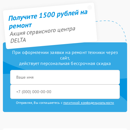
Получите 1500 рублей на
ремонт
Акция сервисного центра
DELTA
При оформлении заявки на ремонт техники через
сайт,
действует персональная бессрочная скидка
Отправляя, Вы соглашаетесь с
политикой конфиденциальности