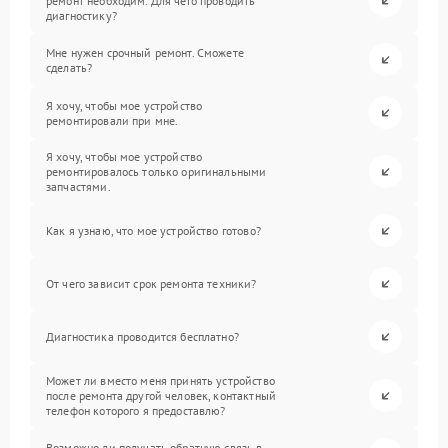
ремонт необходим. Для чего проводить
диагностику?
Мне нужен срочный ремонт. Сможете
сделать?
Я хочу, чтобы мое устройство
ремонтировали при мне.
Я хочу, чтобы мое устройство
ремонтировалось только оригинальными
запчастями.
Как я узнаю, что мое устройство готово?
От чего зависит срок ремонта техники?
Диагностика проводится бесплатно?
Может ли вместо меня принять устройство
после ремонта другой человек, контактный
телефон которого я предоставлю?
Возможно ли получать обратную связь в