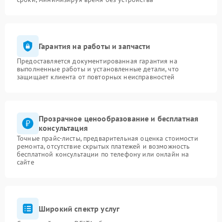
Гарантия на работы и запчасти
Предоставляется документированная гарантия на
выполненные работы и установленные детали, что
защищает клиента от повторных неисправностей
Прозрачное ценообразование и бесплатная
консультация
Точные прайс-листы, предварительная оценка стоимости
ремонта, отсутствие скрытых платежей и возможность
бесплатной консультации по телефону или онлайн на
сайте
Широкий спектр услуг