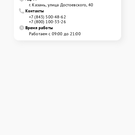
г. Казань, улица Достоевского, 40
Контакты
+7 (843) 500-48-62
+7 (800) 100-33-26
Время работы
Работаем с 09:00 до 21:00