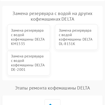
Замена резервуара с водой на других
кофемашинах DELTA
Замена резервуара
Замена резервуара
с водой
с водой
кофемашины DELTA
кофемашины DELTA
KM1535
DL-8151K
Замена резервуара
с водой
кофемашины DELTA
DE-2001
Этапы ремонта кофемашины DELTA