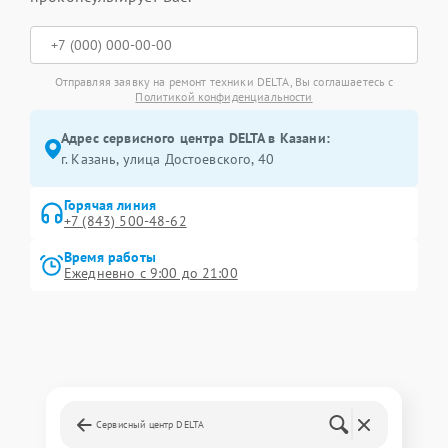
Отправляя заявку на ремонт техники DELTA, Вы соглашаетесь с
Политикой конфиденциальности
Адрес сервисного центра DELTA в Казани:
г. Казань, улица Достоевского, 40
Горячая линия
+7 (843) 500-48-62
Время работы
Ежедневно с 9:00 до 21:00
Сервисный центр DELTA