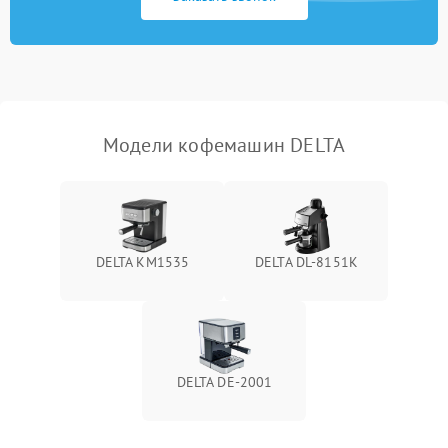
Модели кофемашин DELTA
DELTA KM1535
DELTA DL-8151K
DELTA DE-2001