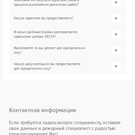
процессе выполнения ремонтных работ?
Какую гарантию вы предоставляете?
В каких районах Казани располагаются
сервисные центры DELTA?
Выполняете ли вы ремонт для юридических
лиц?
Какую документацию вы предоставляете
для юридических лиц?
Контактная информация
Если требуется задать вопрос специалисту, оставьте
свои данные и дежурный специалист с радостью
проконсультирует Вас!