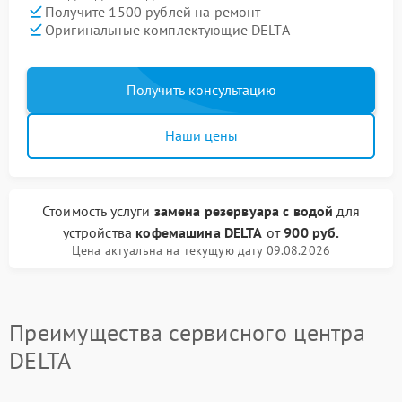
Получите 1500 рублей на ремонт
Оригинальные комплектующие DELTA
Получить консультацию
Наши цены
Стоимость услуги
замена резервуара с водой
для
устройства
кофемашина DELTA
от
900 руб.
Цена актуальна на текущую дату 09.08.2026
Преимущества сервисного центра
DELTA