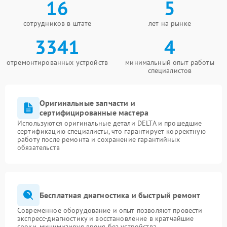
16
5
сотрудников в штате
лет на рынке
3341
4
отремонтированных устройств
минимальный опыт работы
специалистов
Оригинальные запчасти и
сертифицированные мастера
Используются оригинальные детали DELTA и прошедшие
сертификацию специалисты, что гарантирует корректную
работу после ремонта и сохранение гарантийных
обязательств
Бесплатная диагностика и быстрый ремонт
Современное оборудование и опыт позволяют провести
экспресс-диагностику и восстановление в кратчайшие
сроки, минимизируя время без устройства