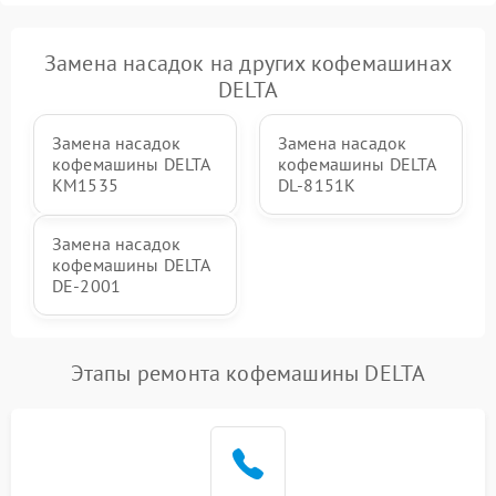
Замена насадок на других кофемашинах
DELTA
Замена насадок
Замена насадок
кофемашины DELTA
кофемашины DELTA
KM1535
DL-8151K
Замена насадок
кофемашины DELTA
DE-2001
Этапы ремонта кофемашины DELTA