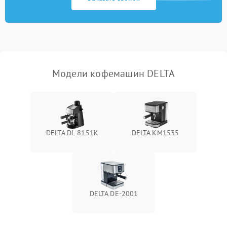
Модели кофемашин DELTA
DELTA DL-8151K
DELTA KM1535
DELTA DE-2001