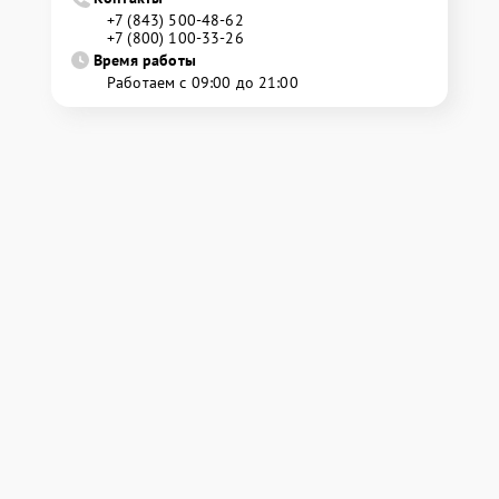
+7 (843) 500-48-62
+7 (800) 100-33-26
Время работы
Работаем с 09:00 до 21:00