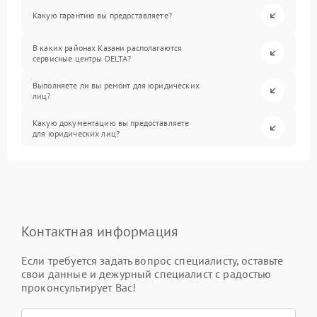
Какую гарантию вы предоставляете?
В каких районах Казани располагаются
сервисные центры DELTA?
Выполняете ли вы ремонт для юридических
лиц?
Какую документацию вы предоставляете
для юридических лиц?
Контактная информация
Если требуется задать вопрос специалисту, оставьте
свои данные и дежурный специалист с радостью
проконсультирует Вас!