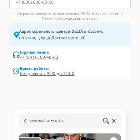
Отправляя заявку на ремонт техники DELTA, Вы соглашаетесь с
Политикой конфиденциальности
Адрес сервисного центра DELTA в Казани:
г. Казань, улица Достоевского, 40
Горячая линия
+7 (843) 500-48-62
Время работы
Ежедневно с 9:00 до 21:00
Сервисный центр DELTA