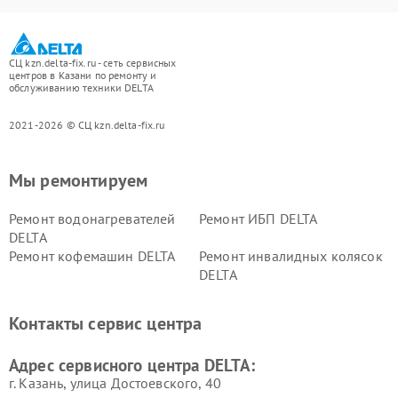
СЦ kzn.delta-fix.ru - сеть сервисных
центров в Казани по ремонту и
обслуживанию техники DELTA
2021-2026 © СЦ kzn.delta-fix.ru
Мы ремонтируем
Ремонт водонагревателей
Ремонт ИБП DELTA
DELTA
Ремонт кофемашин DELTA
Ремонт инвалидных колясок
DELTA
Контакты сервис центра
Адрес сервисного центра DELTA:
г. Казань, улица Достоевского, 40