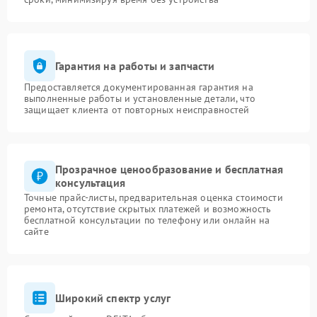
Гарантия на работы и запчасти
Предоставляется документированная гарантия на
выполненные работы и установленные детали, что
защищает клиента от повторных неисправностей
Прозрачное ценообразование и бесплатная
консультация
Точные прайс-листы, предварительная оценка стоимости
ремонта, отсутствие скрытых платежей и возможность
бесплатной консультации по телефону или онлайн на
сайте
Широкий спектр услуг