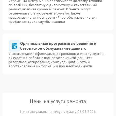
Сервисный центр DELTA обеспечивает доставку техники
по всей РФ, бесплатную диагностику и качественный
ремонт, включая срочный ремонт. Клиенты могут
отслеживать статус ремонта онлайн. Также
предоставляется постгарантийное обслуживание для
продления срока службы техники
Оригинальные программные решение и
безопасное обслуживание данных
Использование официальных прошивок и инструментов,
аккуратная работа с пользовательскими данными:
резервное копирование, конфиденциальность и
восстановление информации при необходимости
Цены на услуги ремонта
Цены актуальны на текущую дату 06.08.2026