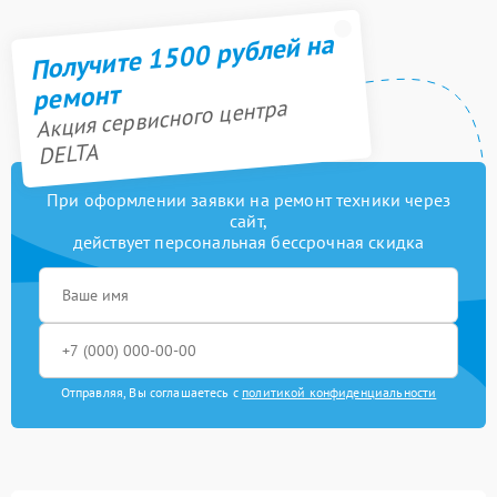
Получите 1500 рублей на
ремонт
Акция сервисного центра
DELTA
При оформлении заявки на ремонт техники через
сайт,
действует персональная бессрочная скидка
Отправляя, Вы соглашаетесь с
политикой конфиденциальности