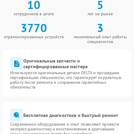
10
5
сотрудников в штате
лет на рынке
3770
3
отремонтированных устройств
минимальный опыт работы
специалистов
Оригинальные запчасти и
сертифицированные мастера
Используются оригинальные детали DELTA и прошедшие
сертификацию специалисты, что гарантирует корректную
работу после ремонта и сохранение гарантийных
обязательств
Бесплатная диагностика и быстрый ремонт
Современное оборудование и опыт позволяют провести
экспресс-диагностику и восстановление в кратчайшие
сроки, минимизируя время без устройства