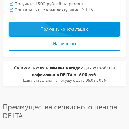
Получите 1500 рублей на ремонт
Оригинальные комплектующие DELTA
Получить консультацию
Наши цены
Стоимость услуги
замена насадок
для устройства
кофемашина DELTA
от
600 руб.
Цена актуальна на текущую дату 06.08.2026
Преимущества сервисного центра
DELTA