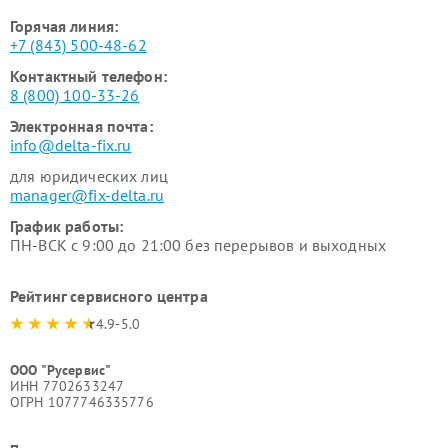
Горячая линия:
+7 (843) 500-48-62
Контактный телефон:
8 (800) 100-33-26
Электронная почта:
info@delta-fix.ru
для юридических лиц
manager@fix-delta.ru
График работы:
ПН-ВСК с 9:00 до 21:00 без перерывов и выходных
Рейтинг сервисного центра
4.9-5.0
ООО "Русервис"
ИНН 7702633247
ОГРН 1077746335776