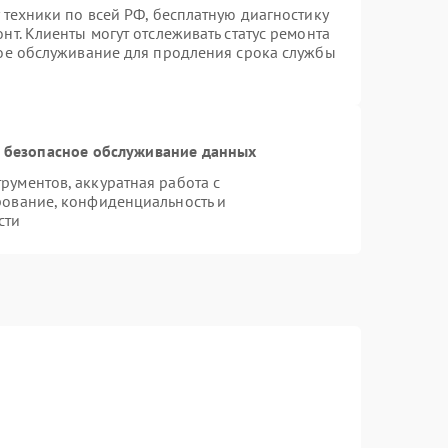
 техники по всей РФ, бесплатную диагностику
т. Клиенты могут отслеживать статус ремонта
ное обслуживание для продления срока службы
 безопасное обслуживание данных
ументов, аккуратная работа с
рование, конфиденциальность и
сти