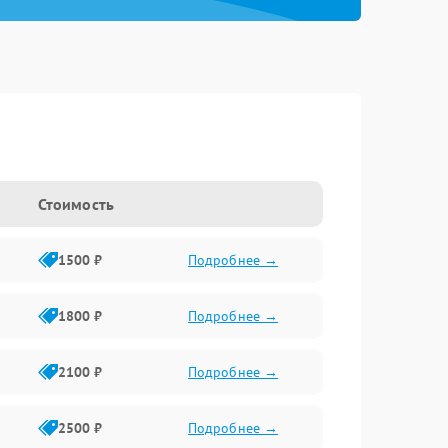
Стоимость
1500 ₽
Подробнее →
1800 ₽
Подробнее →
2100 ₽
Подробнее →
2500 ₽
Подробнее →