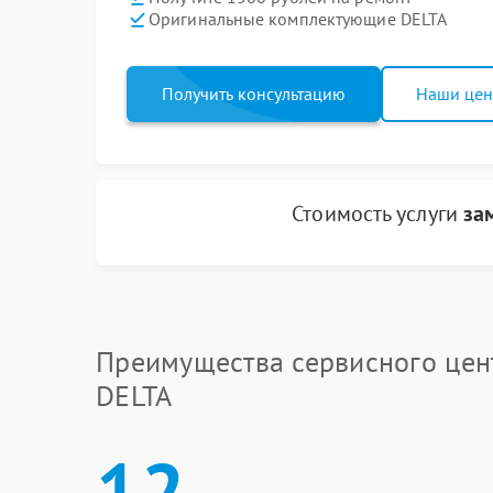
Оригинальные комплектующие DELTA
Получить консультацию
Наши це
Стоимость услуги
за
Преимущества сервисного цен
DELTA
12