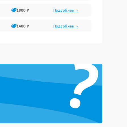
1800 ₽
Подробнее →
1400 ₽
Подробнее →
1800 ₽
Подробнее →
?
1500 ₽
Подробнее →