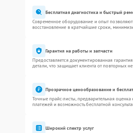
Бесплатная диагностика и быстрый рем
Современное оборудование и опыт позволяют 
восстановление в кратчайшие сроки, минимизи
Гарантия на работы и запчасти
Предоставляется документированная гаранти
детали, что защищает клиента от повторных н
Прозрачное ценообразование и бесплат
Точные прайс-листы, предварительная оценка 
платежей и возможность бесплатной консульта
Широкий спектр услуг