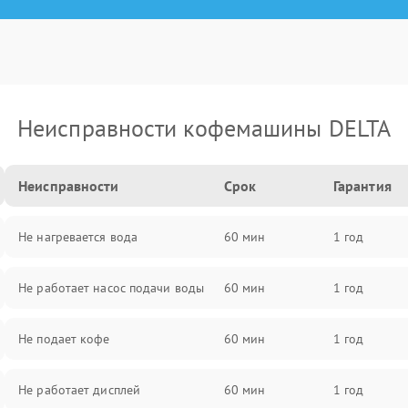
Неисправности кофемашины DELTA
Неисправности
Срок
Гарантия
Не нагревается вода
60 мин
1 год
Не работает насос подачи воды
60 мин
1 год
Не подает кофе
60 мин
1 год
Не работает дисплей
60 мин
1 год