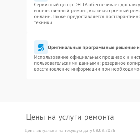
Сервисный центр DELTA обеспечивает доставку
и качественный ремонт, включая срочный ремон
онлайн. Также предоставляется постгарантий
техники
Оригинальные программные решение и
Использование официальных прошивок и инстр
пользовательскими данными: резервное копи
восстановление информации при необходимо
Цены на услуги ремонта
Цены актуальны на текущую дату 08.08.2026