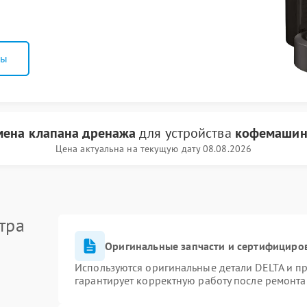
ны
мена клапана дренажа
для устройства
кофемашин
Цена актуальна на текущую дату 08.08.2026
тра
Оригинальные запчасти и сертифициро
Используются оригинальные детали DELTA и п
гарантирует корректную работу после ремонта