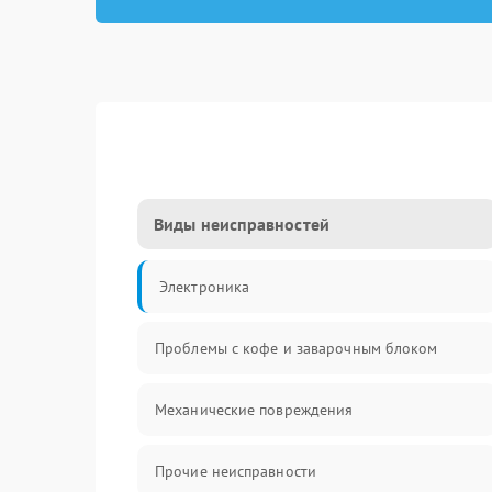
Виды неисправностей
Электроника
Проблемы с кофе и заварочным блоком
Механические повреждения
Прочие неисправности