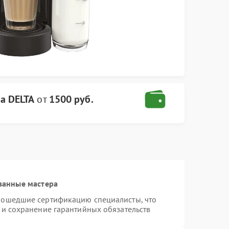
а DELTA
от
1500 руб.
ванные мастера
рошедшие сертификацию специалисты, что
 и сохранение гарантийных обязательств