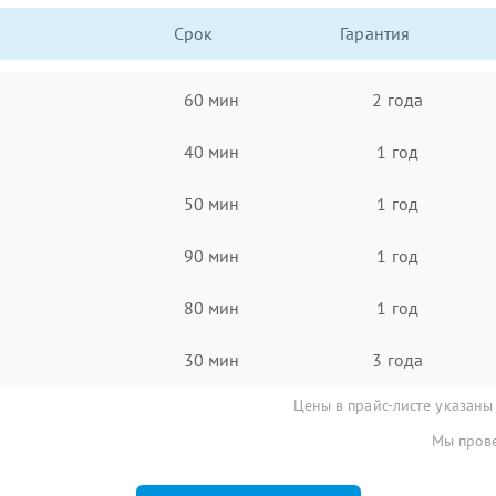
Срок
Гарантия
60 мин
2 года
40 мин
1 год
50 мин
1 год
90 мин
1 год
80 мин
1 год
30 мин
3 года
Цены в прайс-листе указаны
Мы прове