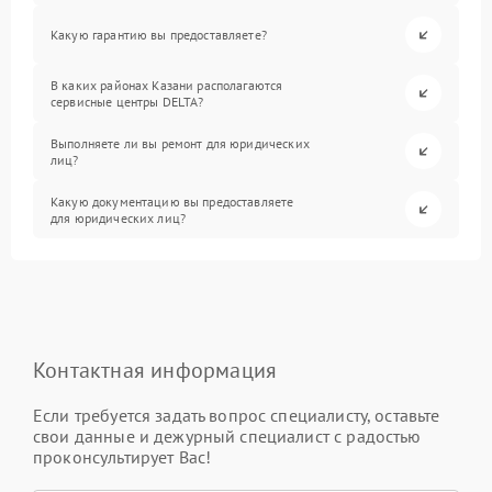
Какую гарантию вы предоставляете?
В каких районах Казани располагаются
сервисные центры DELTA?
Выполняете ли вы ремонт для юридических
лиц?
Какую документацию вы предоставляете
для юридических лиц?
Контактная информация
Если требуется задать вопрос специалисту, оставьте
свои данные и дежурный специалист с радостью
проконсультирует Вас!