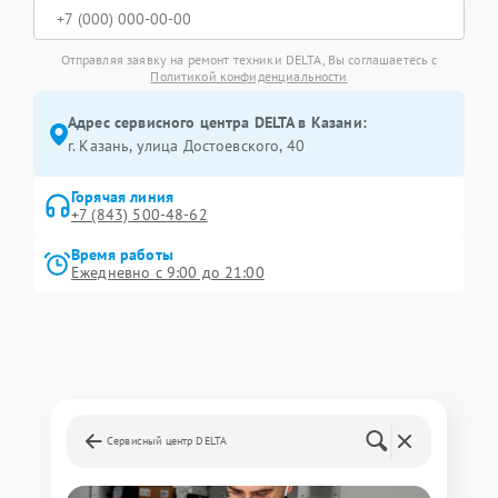
Отправляя заявку на ремонт техники DELTA, Вы соглашаетесь с
Политикой конфиденциальности
Адрес сервисного центра DELTA в Казани:
г. Казань, улица Достоевского, 40
Горячая линия
+7 (843) 500-48-62
Время работы
Ежедневно с 9:00 до 21:00
Сервисный центр DELTA