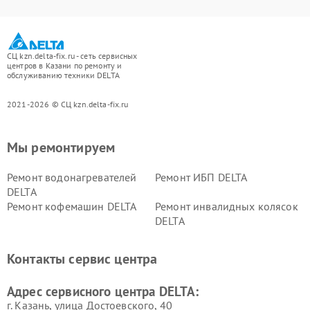
СЦ kzn.delta-fix.ru - сеть сервисных
центров в Казани по ремонту и
обслуживанию техники DELTA
2021-2026 © СЦ kzn.delta-fix.ru
Мы ремонтируем
Ремонт водонагревателей
Ремонт ИБП DELTA
DELTA
Ремонт кофемашин DELTA
Ремонт инвалидных колясок
DELTA
Контакты сервис центра
Адрес сервисного центра DELTA:
г. Казань, улица Достоевского, 40