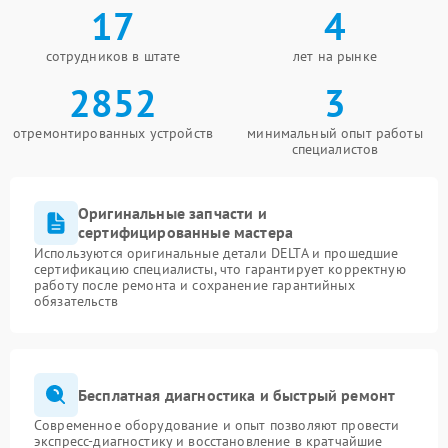
17
4
сотрудников в штате
лет на рынке
2852
3
отремонтированных устройств
минимальный опыт работы
специалистов
Оригинальные запчасти и
сертифицированные мастера
Используются оригинальные детали DELTA и прошедшие
сертификацию специалисты, что гарантирует корректную
работу после ремонта и сохранение гарантийных
обязательств
Бесплатная диагностика и быстрый ремонт
Современное оборудование и опыт позволяют провести
экспресс-диагностику и восстановление в кратчайшие