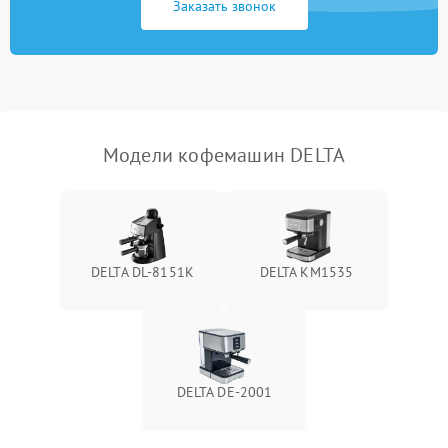
Заказать звонок
Модели кофемашин DELTA
DELTA DL-8151K
DELTA KM1535
DELTA DE-2001