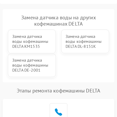
Замена датчика воды на других
кофемашинах DELTA
Замена датчика
Замена датчика
воды кофемашины
воды кофемашины
DELTA KM1535
DELTA DL-8151K
Замена датчика
воды кофемашины
DELTA DE-2001
Этапы ремонта кофемашины DELTA