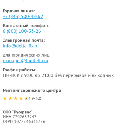
Горячая линия:
+7 (843) 500-48-62
Контактный телефон:
8 (800) 100-33-26
Электронная почта:
info@delta-fix.ru
для юридических лиц
manager@fix-delta.ru
График работы:
ПН-ВСК с 9:00 до 21:00 без перерывов и выходных
Рейтинг сервисного центра
4.9-5.0
ООО "Русервис"
ИНН 7702633247
ОГРН 1077746335776