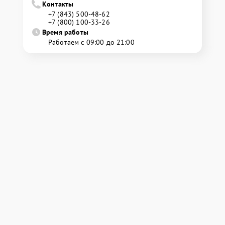
Контакты
+7 (843) 500-48-62
+7 (800) 100-33-26
Время работы
Работаем с 09:00 до 21:00