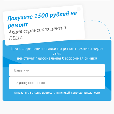
Получите 1500 рублей на
ремонт
Акция сервисного центра
DELTA
При оформлении заявки на ремонт техники через
сайт,
действует персональная бессрочная скидка
Отправляя, Вы соглашаетесь с
политикой конфиденциальности