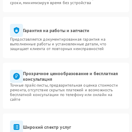
сроки, минимизируя время без устройства
Гарантия на работы и запчасти
Предоставляется документированная гарантия на
выполненные работы и установленные детали, что
защищает клиента от повторных неисправностей
Прозрачное ценообразование и бесплатная
консультация
Точные прайс-листы, предварительная оценка стоимости
ремонта, отсутствие скрытых платежей и возможность
бесплатной консультации по телефону или онлайн на
сайте
Широкий спектр услуг