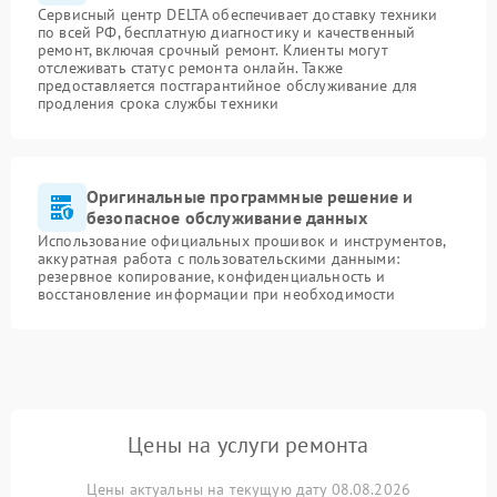
Сервисный центр DELTA обеспечивает доставку техники
по всей РФ, бесплатную диагностику и качественный
ремонт, включая срочный ремонт. Клиенты могут
отслеживать статус ремонта онлайн. Также
предоставляется постгарантийное обслуживание для
продления срока службы техники
Оригинальные программные решение и
безопасное обслуживание данных
Использование официальных прошивок и инструментов,
аккуратная работа с пользовательскими данными:
резервное копирование, конфиденциальность и
восстановление информации при необходимости
Цены на услуги ремонта
Цены актуальны на текущую дату 08.08.2026