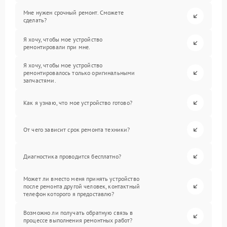
Мне нужен срочный ремонт. Сможете
сделать?
Я хочу, чтобы мое устройство
ремонтировали при мне.
Я хочу, чтобы мое устройство
ремонтировалось только оригинальными
запчастями.
Как я узнаю, что мое устройство готово?
От чего зависит срок ремонта техники?
Диагностика проводится бесплатно?
Может ли вместо меня принять устройство
после ремонта другой человек, контактный
телефон которого я предоставлю?
Возможно ли получать обратную связь в
процессе выполнения ремонтных работ?