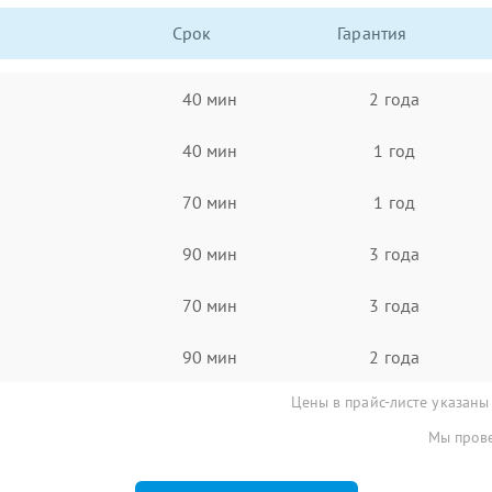
Срок
Гарантия
40 мин
2 года
40 мин
1 год
70 мин
1 год
90 мин
3 года
70 мин
3 года
90 мин
2 года
Цены в прайс-листе указаны
Мы прове