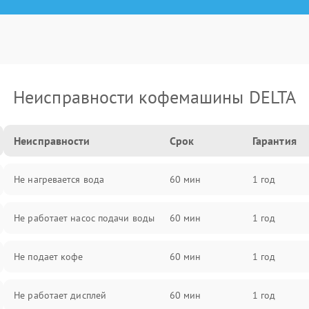
Неисправности кофемашины DELTA
Неисправности
Срок
Гарантия
Не нагревается вода
60 мин
1 год
Не работает насос подачи воды
60 мин
1 год
Не подает кофе
60 мин
1 год
Не работает дисплей
60 мин
1 год