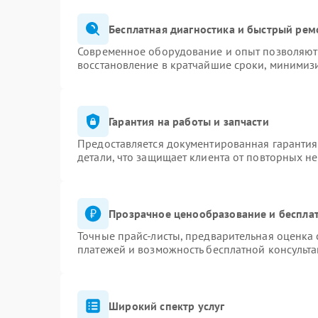
Бесплатная диагностика и быстрый рем
Современное оборудование и опыт позволяют 
восстановление в кратчайшие сроки, минимизи
Гарантия на работы и запчасти
Предоставляется документированная гаранти
детали, что защищает клиента от повторных н
Прозрачное ценообразование и бесплат
Точные прайс-листы, предварительная оценка 
платежей и возможность бесплатной консульта
Широкий спектр услуг