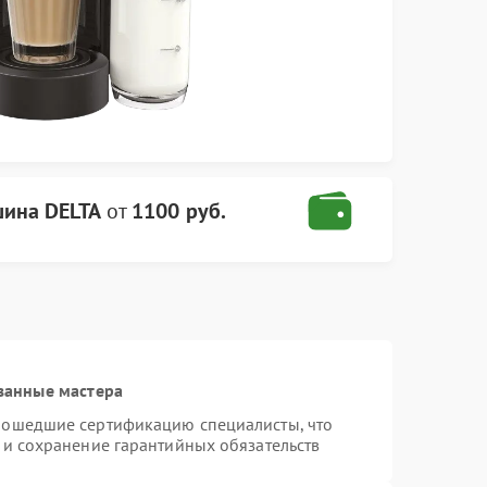
ина DELTA
от
1100 руб.
ванные мастера
рошедшие сертификацию специалисты, что
 и сохранение гарантийных обязательств