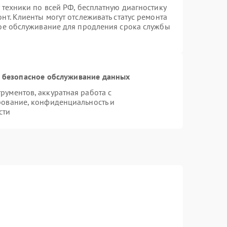
 техники по всей РФ, бесплатную диагностику
т. Клиенты могут отслеживать статус ремонта
ное обслуживание для продления срока службы
 безопасное обслуживание данных
ументов, аккуратная работа с
рование, конфиденциальность и
сти