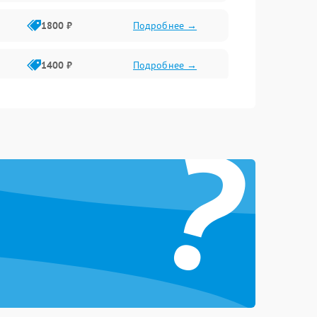
1800 ₽
Подробнее →
1400 ₽
Подробнее →
1800 ₽
Подробнее →
?
1500 ₽
Подробнее →