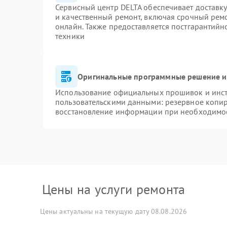
Сервисный центр DELTA обеспечивает доставку
и качественный ремонт, включая срочный ремон
онлайн. Также предоставляется постгарантий
техники
Оригинальные программные решение и
Использование официальных прошивок и инстр
пользовательскими данными: резервное копи
восстановление информации при необходимо
Цены на услуги ремонта
Цены актуальны на текущую дату 08.08.2026