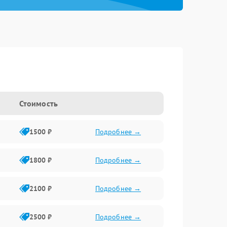
Стоимость
1500 ₽
Подробнее →
1800 ₽
Подробнее →
2100 ₽
Подробнее →
2500 ₽
Подробнее →