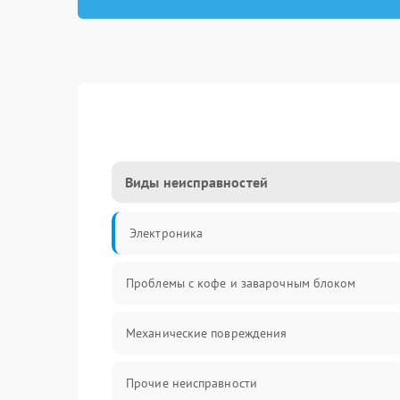
Виды неисправностей
Электроника
Проблемы с кофе и заварочным блоком
Механические повреждения
Прочие неисправности