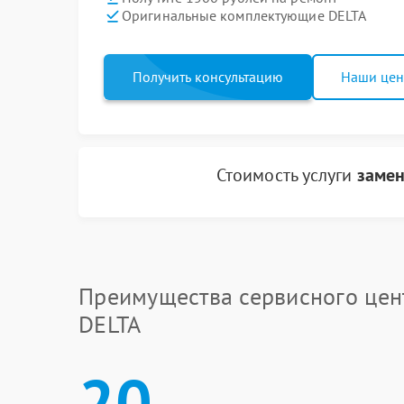
Оригинальные комплектующие DELTA
Получить консультацию
Наши це
Стоимость услуги
замен
Преимущества сервисного цен
DELTA
20