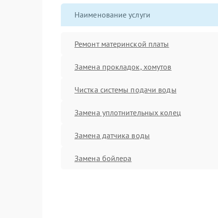
Наименование услуги
Ремонт материнской платы
Замена прокладок, хомутов
Чистка системы подачи воды
Замена уплотнительных колец
Замена датчика воды
Замена бойлера