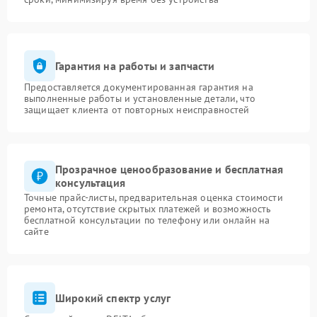
Гарантия на работы и запчасти
Предоставляется документированная гарантия на
выполненные работы и установленные детали, что
защищает клиента от повторных неисправностей
Прозрачное ценообразование и бесплатная
консультация
Точные прайс-листы, предварительная оценка стоимости
ремонта, отсутствие скрытых платежей и возможность
бесплатной консультации по телефону или онлайн на
сайте
Широкий спектр услуг