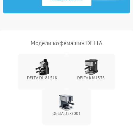
Модели кофемашин DELTA
DELTA DL-8151K
DELTA KM1535
DELTA DE-2001