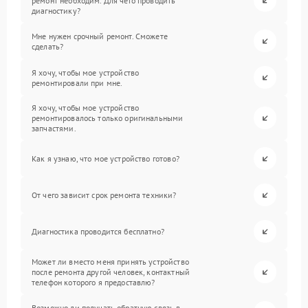
ремонт необходим. Для чего проводить
диагностику?
Мне нужен срочный ремонт. Сможете
сделать?
Я хочу, чтобы мое устройство
ремонтировали при мне.
Я хочу, чтобы мое устройство
ремонтировалось только оригинальными
запчастями.
Как я узнаю, что мое устройство готово?
От чего зависит срок ремонта техники?
Диагностика проводится бесплатно?
Может ли вместо меня принять устройство
после ремонта другой человек, контактный
телефон которого я предоставлю?
Возможно ли получать обратную связь в