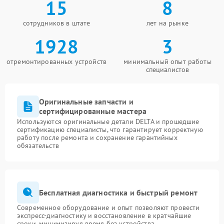
15
8
сотрудников в штате
лет на рынке
1928
3
отремонтированных устройств
минимальный опыт работы
специалистов
Оригинальные запчасти и
сертифицированные мастера
Используются оригинальные детали DELTA и прошедшие
сертификацию специалисты, что гарантирует корректную
работу после ремонта и сохранение гарантийных
обязательств
Бесплатная диагностика и быстрый ремонт
Современное оборудование и опыт позволяют провести
экспресс-диагностику и восстановление в кратчайшие
сроки, минимизируя время без устройства