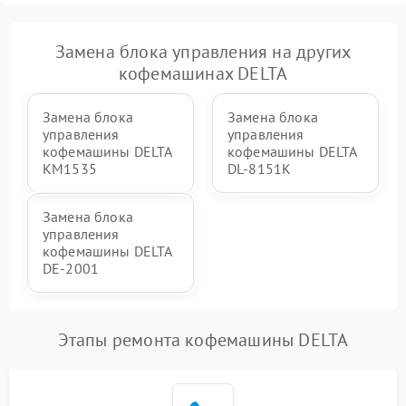
Замена блока управления на других
кофемашинах DELTA
Замена блока
Замена блока
управления
управления
кофемашины DELTA
кофемашины DELTA
KM1535
DL-8151K
Замена блока
управления
кофемашины DELTA
DE-2001
Этапы ремонта кофемашины DELTA