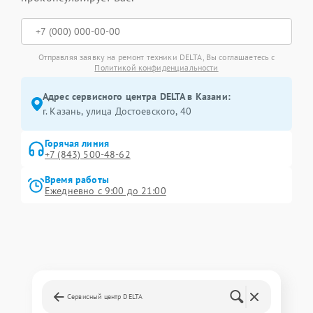
Отправляя заявку на ремонт техники DELTA, Вы соглашаетесь с
Политикой конфиденциальности
Адрес сервисного центра DELTA в Казани:
г. Казань, улица Достоевского, 40
Горячая линия
+7 (843) 500-48-62
Время работы
Ежедневно с 9:00 до 21:00
Сервисный центр DELTA