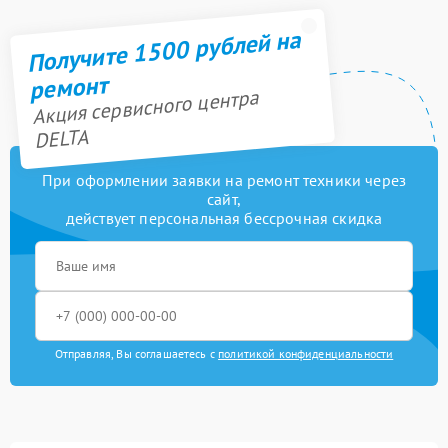
Получите 1500 рублей на
ремонт
Акция сервисного центра
DELTA
При оформлении заявки на ремонт техники через
сайт,
действует персональная бессрочная скидка
Отправляя, Вы соглашаетесь с
политикой конфиденциальности