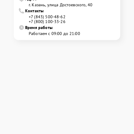
г. Казань, улица Достоевского, 40
Контакты
+7 (843) 500-48-62
+7 (800) 100-33-26
Время работы
Работаем с 09:00 до 21:00