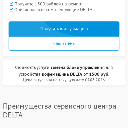
Получите 1500 рублей на ремонт
Оригинальные комплектующие DELTA
Получить консультацию
Наши цены
Стоимость услуги
замена блока управления
для
устройства
кофемашина DELTA
от
1500 руб.
Цена актуальна на текущую дату 07.08.2026
Преимущества сервисного центра
DELTA