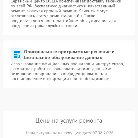
Сервисный центр DELTA обеспечивает доставку техники
по всей РФ, бесплатную диагностику и качественный
ремонт, включая срочный ремонт. Клиенты могут
отслеживать статус ремонта онлайн. Также
предоставляется постгарантийное обслуживание для
продления срока службы техники
Оригинальные программные решение и
безопасное обслуживание данных
Использование официальных прошивок и инструментов,
аккуратная работа с пользовательскими данными:
резервное копирование, конфиденциальность и
восстановление информации при необходимости
Цены на услуги ремонта
Цены актуальны на текущую дату 07.08.2026