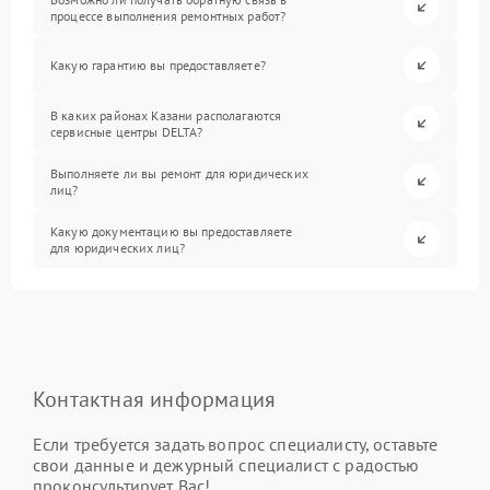
процессе выполнения ремонтных работ?
Какую гарантию вы предоставляете?
В каких районах Казани располагаются
сервисные центры DELTA?
Выполняете ли вы ремонт для юридических
лиц?
Какую документацию вы предоставляете
для юридических лиц?
Контактная информация
Если требуется задать вопрос специалисту, оставьте
свои данные и дежурный специалист с радостью
проконсультирует Вас!