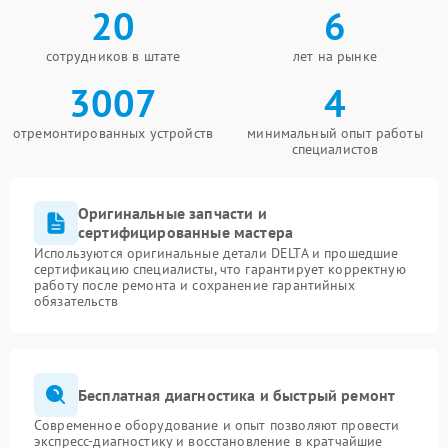
20
6
сотрудников в штате
лет на рынке
3007
4
отремонтированных устройств
минимальный опыт работы
специалистов
Оригинальные запчасти и
сертифицированные мастера
Используются оригинальные детали DELTA и прошедшие
сертификацию специалисты, что гарантирует корректную
работу после ремонта и сохранение гарантийных
обязательств
Бесплатная диагностика и быстрый ремонт
Современное оборудование и опыт позволяют провести
экспресс-диагностику и восстановление в кратчайшие