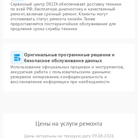
Сервисный центр DELTA обеспечивает доставку техники
по всей РФ, бесплатную диагностику и качественный
ремонт, включая срочный ремонт. Клиенты могут
отслеживать статус ремонта онлайн. Также
предоставляется постгарантийное обслуживание для
продления срока службы техники
Оригинальные программные решение и
безопасное обслуживание данных
Использование официальных прошивок и инструментов,
аккуратная работа с пользовательскими данными:
резервное копирование, конфиденциальность и
восстановление информации при необходимости
Цены на услуги ремонта
Цены актуальны на текущую дату 09.08.2026