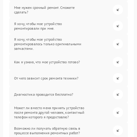
Мне нужен срочный ремонт. Сможете
сделать?
Я хочу, чтобы мое устройство
ремонтировали при мне.
Я хочу, чтобы мое устройство
ремонтировалось только оригинальными
запчастями.
Как я узнаю, что мое устройство готово?
От чего зависит срок ремонта техники?
Диагностика проводится бесплатно?
Может ли вместо меня принять устройство
после ремонта другой человек, контактный
телефон которого я предоставлю?
Возможно ли получать обратную связь в
процессе выполнения ремонтных работ?