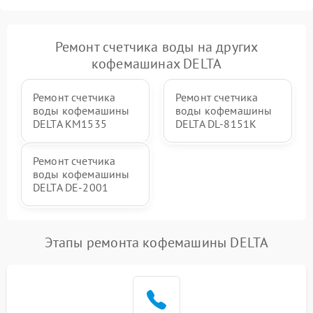
Ремонт счетчика воды на других
кофемашинах DELTA
Ремонт счетчика
Ремонт счетчика
воды кофемашины
воды кофемашины
DELTA KM1535
DELTA DL-8151K
Ремонт счетчика
воды кофемашины
DELTA DE-2001
Этапы ремонта кофемашины DELTA