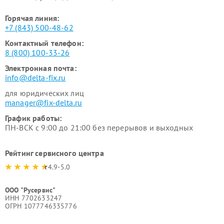
Горячая линия:
+7 (843) 500-48-62
Контактный телефон:
8 (800) 100-33-26
Электронная почта:
info@delta-fix.ru
для юридических лиц
manager@fix-delta.ru
График работы:
ПН-ВСК с 9:00 до 21:00 без перерывов и выходных
Рейтинг сервисного центра
4.9-5.0
ООО "Русервис"
ИНН 7702633247
ОГРН 1077746335776