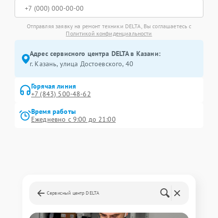
Отправляя заявку на ремонт техники DELTA, Вы соглашаетесь с
Политикой конфиденциальности
Адрес сервисного центра DELTA в Казани:
г. Казань, улица Достоевского, 40
Горячая линия
+7 (843) 500-48-62
Время работы
Ежедневно с 9:00 до 21:00
Сервисный центр DELTA