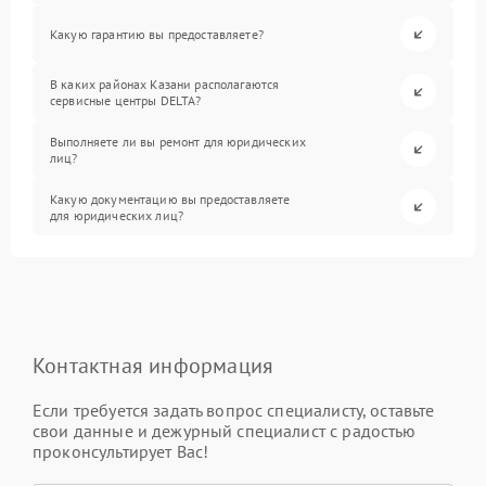
Какую гарантию вы предоставляете?
В каких районах Казани располагаются
сервисные центры DELTA?
Выполняете ли вы ремонт для юридических
лиц?
Какую документацию вы предоставляете
для юридических лиц?
Контактная информация
Если требуется задать вопрос специалисту, оставьте
свои данные и дежурный специалист с радостью
проконсультирует Вас!