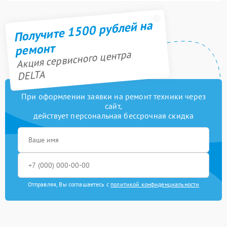
Получите 1500 рублей на
ремонт
Акция сервисного центра
DELTA
При оформлении заявки на ремонт техники через
сайт,
действует персональная бессрочная скидка
Отправляя, Вы соглашаетесь с
политикой конфиденциальности