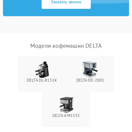
Заказать звонок
Модели кофемашин DELTA
DELTA DL-8151K
DELTA DE-2001
DELTA KM1535