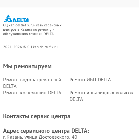
СЦ kzn.delta-fix.ru - сеть сервисных
центров в Казани по ремонту и
обслуживанию техники DELTA
2021-2026 © СЦ kzn.delta-fix.ru
Мы ремонтируем
Ремонт водонагревателей
Ремонт ИБП DELTA
DELTA
Ремонт кофемашин DELTA
Ремонт инвалидных колясок
DELTA
Контакты сервис центра
Адрес сервисного центра DELTA:
г. Казань, улица Достоевского, 40