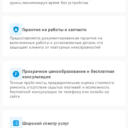
сроки, минимизируя время без устройства
Гарантия на работы и запчасти
Предоставляется документированная гарантия на
выполненные работы и установленные детали, что
защищает клиента от повторных неисправностей
Прозрачное ценообразование и бесплатная
консультация
Точные прайс-листы, предварительная оценка стоимости
ремонта, отсутствие скрытых платежей и возможность
бесплатной консультации по телефону или онлайн на
сайте
Широкий спектр услуг