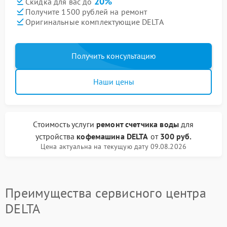
20%
Скидка для вас до
Получите 1500 рублей на ремонт
Оригинальные комплектующие DELTA
Получить консультацию
Наши цены
Стоимость услуги
ремонт счетчика воды
для
устройства
кофемашина DELTA
от
300 руб.
Цена актуальна на текущую дату 09.08.2026
Преимущества сервисного центра
DELTA