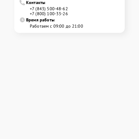
Контакты
+7 (843) 500-48-62
+7 (800) 100-33-26
Время работы
Работаем с 09:00 до 21:00