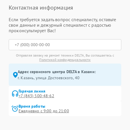
Контактная информация
Если требуется задать вопрос специалисту, оставьте
свои данные и дежурный специалист с радостью
проконсультирует Вас!
Отправляя заявку на ремонт техники DELTA, Вы соглашаетесь с
Политикой конфиденциальности
Адрес сервисного центра DELTA в Казани:
г. Казань, улица Достоевского, 40
Горячая линия
+7 (843) 500-48-62
Время работы
Ежедневно с 9:00 до 21:00