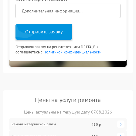
Отправить заявку
Отправляя заявку на ремонт техники DELTA, Вы
соглашаетесь с
Политикой конфиденциальности
Цены на услуги ремонта
Цены актуальны на текущую дату 07.08.2026
Ремонт материнской платы
480 р