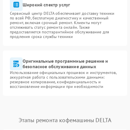
Широкий спектр услуг
Сервисный центр DELTA обеспечивает доставку техники
по всей РФ, бесплатную диагностику и качественный
ремонт, включая срочный ремонт. Клиенты могут
отслеживать статус ремонта онлайн. Также
предоставляется постгарантийное обслуживание для
продления срока службы техники
Оригинальные программные решение и
безопасное обслуживание данных
Использование официальных прошивок и инструментов,
аккуратная работа с пользовательскими данными:
резервное копирование, конфиденциальность и
восстановление информации при необходимости
Этапы ремонта кофемашины DELTA