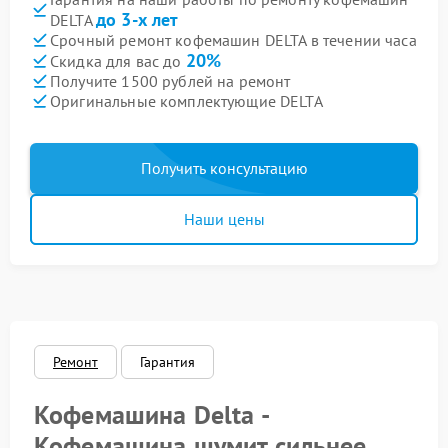
до 3-х лет
DELTA
Срочный ремонт кофемашин DELTA в течении часа
20%
Скидка для вас до
Получите 1500 рублей на ремонт
Оригинальные комплектующие DELTA
Получить консультацию
Наши цены
Ремонт
Гарантия
Кофемашина Delta -
Кофемашина шумит сильнее