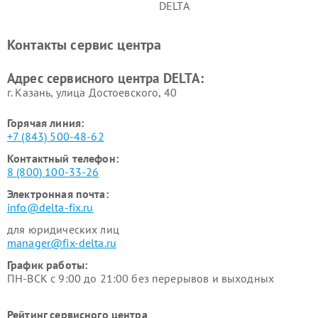
DELTA
Контакты сервис центра
Адрес сервисного центра DELTA:
г. Казань, улица Достоевского, 40
Горячая линия:
+7 (843) 500-48-62
Контактный телефон:
8 (800) 100-33-26
Электронная почта:
info@delta-fix.ru
для юридических лиц
manager@fix-delta.ru
График работы:
ПН-ВСК с 9:00 до 21:00 без перерывов и выходных
Рейтинг сервисного центра