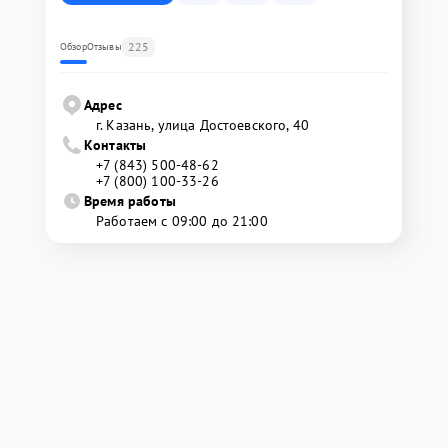
225
Обзор
Отзывы
Адрес
г. Казань, улица Достоевского, 40
Контакты
+7 (843) 500-48-62
+7 (800) 100-33-26
Время работы
Работаем с 09:00 до 21:00