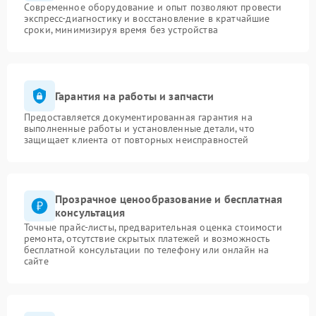
Современное оборудование и опыт позволяют провести
экспресс-диагностику и восстановление в кратчайшие
сроки, минимизируя время без устройства
Гарантия на работы и запчасти
Предоставляется документированная гарантия на
выполненные работы и установленные детали, что
защищает клиента от повторных неисправностей
Прозрачное ценообразование и бесплатная
консультация
Точные прайс-листы, предварительная оценка стоимости
ремонта, отсутствие скрытых платежей и возможность
бесплатной консультации по телефону или онлайн на
сайте