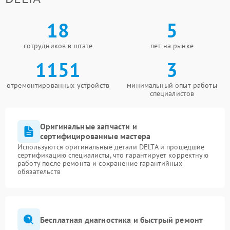
18
5
сотрудников в штате
лет на рынке
1151
3
отремонтированных устройств
минимальный опыт работы
специалистов
Оригинальные запчасти и
сертифицированные мастера
Используются оригинальные детали DELTA и прошедшие
сертификацию специалисты, что гарантирует корректную
работу после ремонта и сохранение гарантийных
обязательств
Бесплатная диагностика и быстрый ремонт