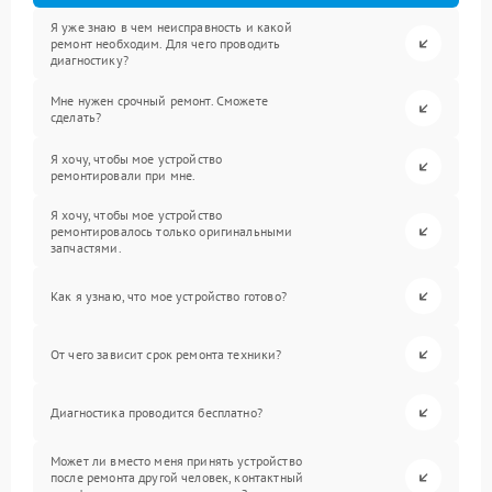
Я уже знаю в чем неисправность и какой
ремонт необходим. Для чего проводить
диагностику?
Мне нужен срочный ремонт. Сможете
сделать?
Я хочу, чтобы мое устройство
ремонтировали при мне.
Я хочу, чтобы мое устройство
ремонтировалось только оригинальными
запчастями.
Как я узнаю, что мое устройство готово?
От чего зависит срок ремонта техники?
Диагностика проводится бесплатно?
Может ли вместо меня принять устройство
после ремонта другой человек, контактный