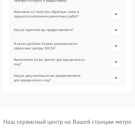
телефон которого я предоставлю?
Возможно ли получать обратную связь в
процессе выполнения ремонтных работ?
Какую гарантию вы предоставляете?
В каких районах Казани располагаются
сервисные центры DELTA?
Выполняете ли вы ремонт для юридических
лиц?
Какую документацию вы предоставляете
для юридических лиц?
Наш сервисный центр на Вашей станции метро