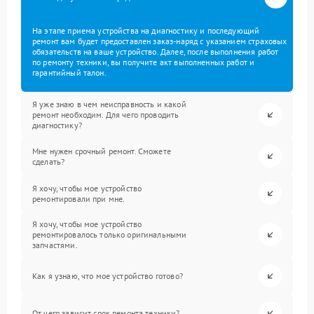
На этапе приема устройства на диагностику и последующий
ремонт вам будет предоставлен заказ-наряд с указанием страховых
обязательств на ваше устройство. Далее, после выполнения работ
по ремонту техники, вы получите акт выполненных работ и
гарантийный талон.
Я уже знаю в чем неисправность и какой
ремонт необходим. Для чего проводить
диагностику?
Мне нужен срочный ремонт. Сможете
сделать?
Я хочу, чтобы мое устройство
ремонтировали при мне.
Я хочу, чтобы мое устройство
ремонтировалось только оригинальными
запчастями.
Как я узнаю, что мое устройство готово?
От чего зависит срок ремонта техники?