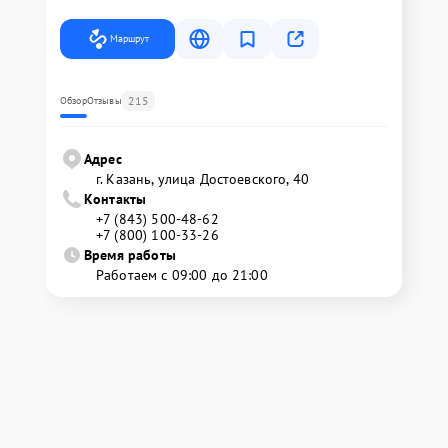
Маршрут
215
Обзор
Отзывы
Адрес
г. Казань, улица Достоевского, 40
Контакты
+7 (843) 500-48-62
+7 (800) 100-33-26
Время работы
Работаем с 09:00 до 21:00