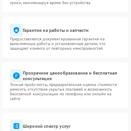
сроки, минимизируя время без устройства
Гарантия на работы и запчасти
Предоставляется документированная гарантия на
выполненные работы и установленные детали, что
защищает клиента от повторных неисправностей
Прозрачное ценообразование и бесплатная
консультация
Точные прайс-листы, предварительная оценка стоимости
ремонта, отсутствие скрытых платежей и возможность
бесплатной консультации по телефону или онлайн на
сайте
Широкий спектр услуг