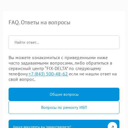
FAQ. Ответы на вопросы
Вы можете ознакомиться с приведенными ниже
часто задаваемыми вопросами, либо обратиться в
сервисный центр “FIX-DELTA” по следующему
телефону
+7 (843) 500-48-62
если не нашли ответ на
свой вопрос.
Общие вопросы
Вопросы по ремонту ИБП
Какие документы вы предоставляете?