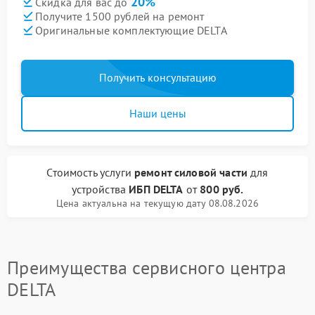
20%
Скидка для вас до
Получите 1500 рублей на ремонт
Оригинальные комплектующие DELTA
Получить консультацию
Наши цены
Стоимость услуги
ремонт силовой части
для
устройства
ИБП DELTA
от
800 руб.
Цена актуальна на текущую дату 08.08.2026
Преимущества сервисного центра
DELTA