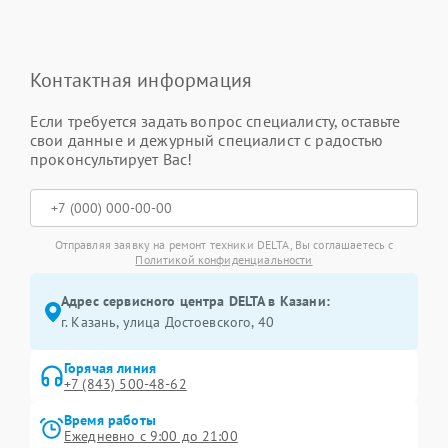
Контактная информация
Если требуется задать вопрос специалисту, оставьте
свои данные и дежурный специалист с радостью
проконсультирует Вас!
Отправляя заявку на ремонт техники DELTA, Вы соглашаетесь с
Политикой конфиденциальности
Адрес сервисного центра DELTA в Казани:
г. Казань, улица Достоевского, 40
Горячая линия
+7 (843) 500-48-62
Время работы
Ежедневно с 9:00 до 21:00