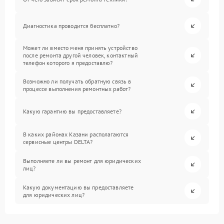
Диагностика проводится бесплатно?
Может ли вместо меня принять устройство
после ремонта другой человек, контактный
телефон которого я предоставлю?
Возможно ли получать обратную связь в
процессе выполнения ремонтных работ?
Какую гарантию вы предоставляете?
В каких районах Казани располагаются
сервисные центры DELTA?
Выполняете ли вы ремонт для юридических
лиц?
Какую документацию вы предоставляете
для юридических лиц?