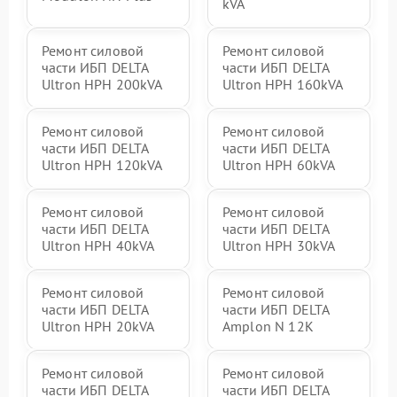
kVA
Ремонт силовой
Ремонт силовой
части ИБП DELTA
части ИБП DELTA
Ultron HPH 200kVA
Ultron HPH 160kVA
Ремонт силовой
Ремонт силовой
части ИБП DELTA
части ИБП DELTA
Ultron HPH 120kVA
Ultron HPH 60kVA
Ремонт силовой
Ремонт силовой
части ИБП DELTA
части ИБП DELTA
Ultron HPH 40kVA
Ultron HPH 30kVA
Ремонт силовой
Ремонт силовой
части ИБП DELTA
части ИБП DELTA
Ultron HPH 20kVA
Amplon N 12K
Ремонт силовой
Ремонт силовой
части ИБП DELTA
части ИБП DELTA