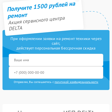
Получите 1500 рублей на
ремонт
Акция сервисного центра
DELTA
При оформлении заявки на ремонт техники через
сайт,
действует персональная бессрочная скидка
Отправляя, Вы соглашаетесь с
политикой конфиденциальности