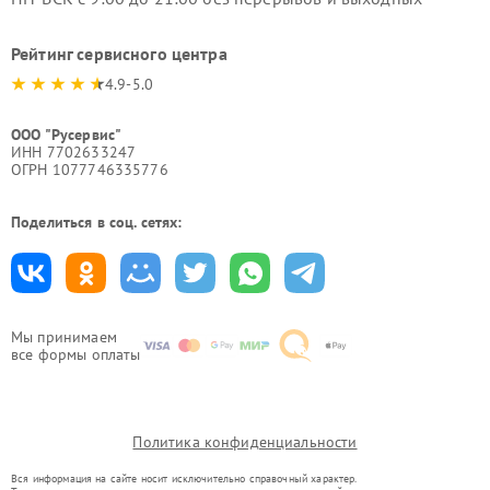
Рейтинг сервисного центра
4.9-5.0
ООО "Русервис"
ИНН 7702633247
ОГРН 1077746335776
Поделиться в соц. сетях:
Мы принимаем
все формы оплаты
Политика конфиденциальности
Вся информация на сайте носит исключительно справочный характер.