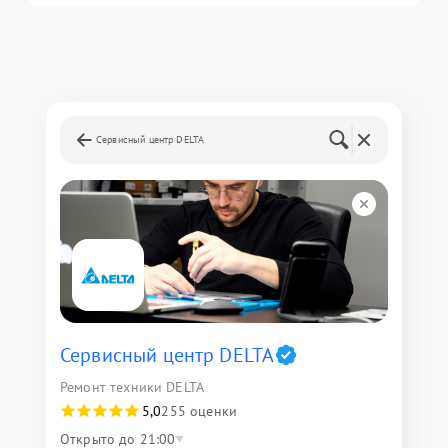
Сервисный центр DELTA
Сервисный центр DELTA
Ремонт техники DELTA
5,0
255 оценки
Открыто до 21:00