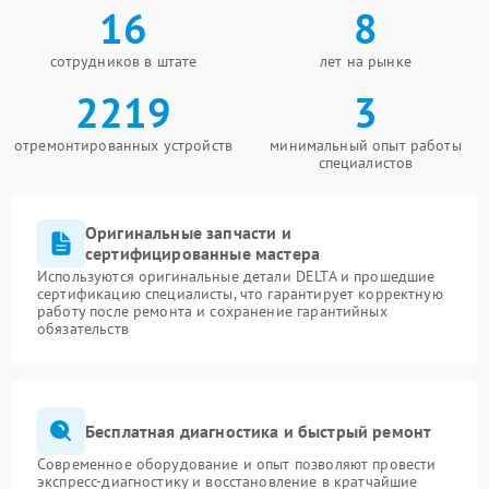
16
8
сотрудников в штате
лет на рынке
2219
3
отремонтированных устройств
минимальный опыт работы
специалистов
Оригинальные запчасти и
сертифицированные мастера
Используются оригинальные детали DELTA и прошедшие
сертификацию специалисты, что гарантирует корректную
работу после ремонта и сохранение гарантийных
обязательств
Бесплатная диагностика и быстрый ремонт
Современное оборудование и опыт позволяют провести
экспресс-диагностику и восстановление в кратчайшие