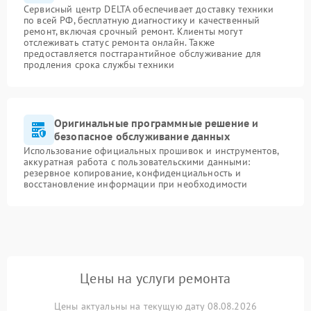
Сервисный центр DELTA обеспечивает доставку техники
по всей РФ, бесплатную диагностику и качественный
ремонт, включая срочный ремонт. Клиенты могут
отслеживать статус ремонта онлайн. Также
предоставляется постгарантийное обслуживание для
продления срока службы техники
Оригинальные программные решение и
безопасное обслуживание данных
Использование официальных прошивок и инструментов,
аккуратная работа с пользовательскими данными:
резервное копирование, конфиденциальность и
восстановление информации при необходимости
Цены на услуги ремонта
Цены актуальны на текущую дату 08.08.2026