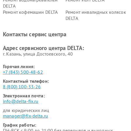
DELTA
Ремонт кофемашин DELTA
Ремонт инвалидных колясок
DELTA
Контакты сервис центра
Адрес сервисного центра DELTA:
г. Казань, улица Достоевского, 40
Горячая линия:
+7 (843) 500-48-62
Контактный телефон:
8 (800) 100-33-26
Электронная почта:
info@delta-fix.ru
для юридических лиц
manager@fix-delta.ru
График работы:
ПН-ВСК с 9:00 до 21:00 без перерывов и выходных