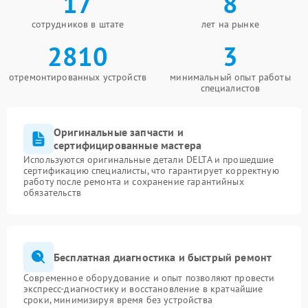
17
8
сотрудников в штате
лет на рынке
2810
3
отремонтированных устройств
минимальный опыт работы
специалистов
Оригинальные запчасти и
сертифицированные мастера
Используются оригинальные детали DELTA и прошедшие
сертификацию специалисты, что гарантирует корректную
работу после ремонта и сохранение гарантийных
обязательств
Бесплатная диагностика и быстрый ремонт
Современное оборудование и опыт позволяют провести
экспресс-диагностику и восстановление в кратчайшие
сроки, минимизируя время без устройства