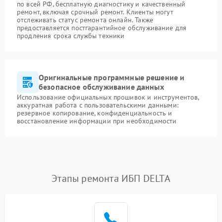
по всей РФ, бесплатную диагностику и качественный
ремонт, включая срочный ремонт. Клиенты могут
отслеживать статус ремонта онлайн. Также
предоставляется постгарантийное обслуживание для
продления срока службы техники
Оригинальные программные решение и
безопасное обслуживание данных
Использование официальных прошивок и инструментов,
аккуратная работа с пользовательскими данными:
резервное копирование, конфиденциальность и
восстановление информации при необходимости
Этапы ремонта ИБП DELTA