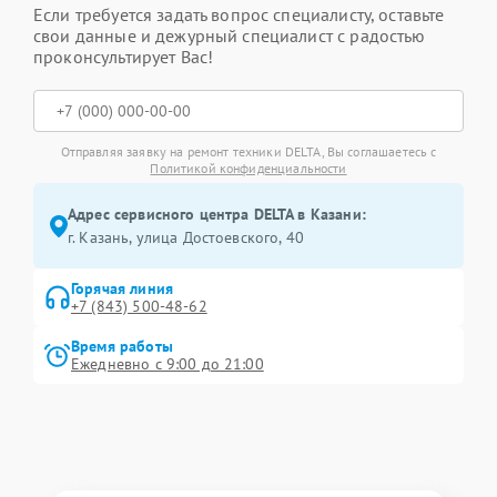
Если требуется задать вопрос специалисту, оставьте
свои данные и дежурный специалист с радостью
проконсультирует Вас!
Отправляя заявку на ремонт техники DELTA, Вы соглашаетесь с
Политикой конфиденциальности
Адрес сервисного центра DELTA в Казани:
г. Казань, улица Достоевского, 40
Горячая линия
+7 (843) 500-48-62
Время работы
Ежедневно с 9:00 до 21:00