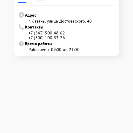
Адрес
г. Казань, улица Достоевского, 40
Контакты
+7 (843) 500-48-62
+7 (800) 100-33-26
Время работы
Работаем с 09:00 до 21:00