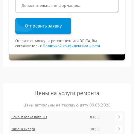
Отправить заявку
Отправляя заявку на ремонт техники DELTA, Вы
соглашаетесь с
Политикой конфиденциальности
Цены на услуги ремонта
Цены актуальны на текущую дату 09.08.2026
Ремонт блока питания
830 р
Замена кулера
380 р