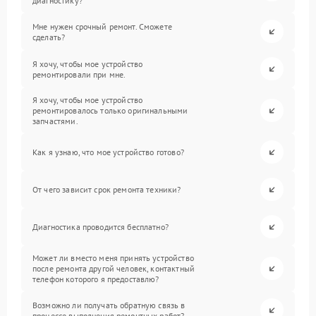
диагностику?
Мне нужен срочный ремонт. Сможете
сделать?
Я хочу, чтобы мое устройство
ремонтировали при мне.
Я хочу, чтобы мое устройство
ремонтировалось только оригинальными
запчастями.
Как я узнаю, что мое устройство готово?
От чего зависит срок ремонта техники?
Диагностика проводится бесплатно?
Может ли вместо меня принять устройство
после ремонта другой человек, контактный
телефон которого я предоставлю?
Возможно ли получать обратную связь в
процессе выполнения ремонтных работ?