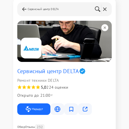
Сервисный центр DELTA
Сервисный центр DELTA
Ремонт техники DELTA
5,0
224 оценки
Открыто до 21:00
Маршрут
232
Обзор
Отзывы