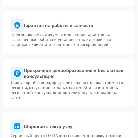
Гарантия на работы и запчасти
Предоставляется документированная гарантия на
выполненные работы и установленные детали, что
защищает клиента от повторных неисправностей
Прозрачное ценообразование и бесплатная
консультация
Точные прайс-листы, предварительная оценка стоимости
ремонта, отсутствие скрытых платежей и возможность
бесплатной консультации по телефону или онлайн на
сайте
Широкий спектр услуг
Сервисный центр DELTA обеспечивает доставку техники