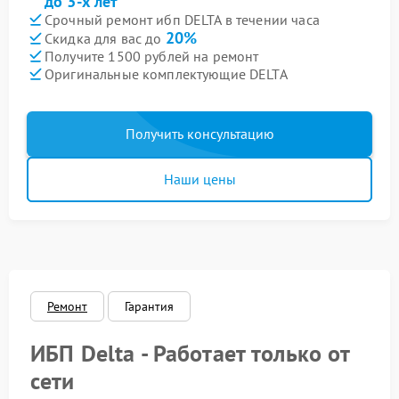
до 3-х лет
Срочный ремонт ибп DELTA в течении часа
20%
Скидка для вас до
Получите 1500 рублей на ремонт
Оригинальные комплектующие DELTA
Получить консультацию
Наши цены
Ремонт
Гарантия
ИБП Delta - Работает только от
сети