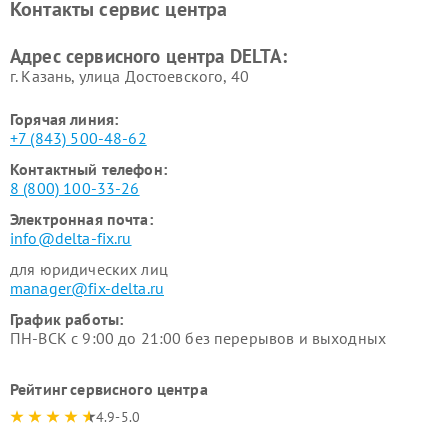
Контакты сервис центра
Адрес сервисного центра DELTA:
г. Казань, улица Достоевского, 40
Горячая линия:
+7 (843) 500-48-62
Контактный телефон:
8 (800) 100-33-26
Электронная почта:
info@delta-fix.ru
для юридических лиц
manager@fix-delta.ru
График работы:
ПН-ВСК с 9:00 до 21:00 без перерывов и выходных
Рейтинг сервисного центра
4.9-5.0