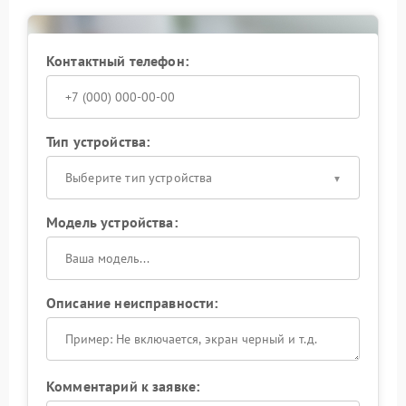
проблемы опытным специалистам: это вернет
устройству способность защищать технику при
любых сбоях сети и продлит срок службы всех
компонентов.
Контактный телефон:
Тип устройства:
Выберите тип устройства
Модель устройства:
Описание неисправности:
Комментарий к заявке: