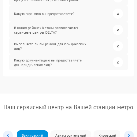
Какую гарантию вы предоставляете?
В каких районах Казани располагаются
сервисные центры DELTA?
Выполняете ли вы ремонт для юридических
лиц?
Какую документацию вы предоставляете
для юридических лиц?
Наш сервисный центр на Вашей станции метро
Вахитовский
Авиастроительный
Кировский
Моск