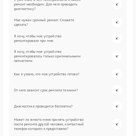
ремонт необходим. Для чего проводить
диагностику?
Мне нужен срочный ремонт. Сможете
сделать?
Я хочу, чтобы мое устройство
ремонтировали при мне.
Я хочу, чтобы мое устройство
ремонтировалось только оригинальными
запчастями.
Как я узнаю, что мое устройство готово?
От чего зависит срок ремонта техники?
Диагностика проводится бесплатно?
Может ли вместо меня принять устройство
после ремонта другой человек, контактный
телефон которого я предоставлю?