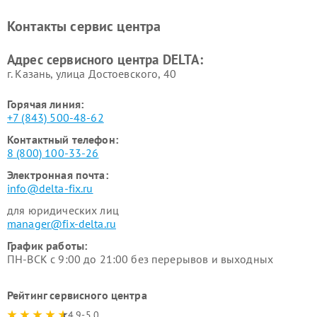
Контакты сервис центра
Адрес сервисного центра DELTA:
г. Казань, улица Достоевского, 40
Горячая линия:
+7 (843) 500-48-62
Контактный телефон:
8 (800) 100-33-26
Электронная почта:
info@delta-fix.ru
для юридических лиц
manager@fix-delta.ru
График работы:
ПН-ВСК с 9:00 до 21:00 без перерывов и выходных
Рейтинг сервисного центра
4.9-5.0