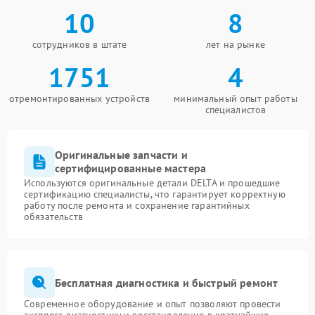
10
8
сотрудников в штате
лет на рынке
1751
4
отремонтированных устройств
минимальный опыт работы
специалистов
Оригинальные запчасти и
сертифицированные мастера
Используются оригинальные детали DELTA и прошедшие
сертификацию специалисты, что гарантирует корректную
работу после ремонта и сохранение гарантийных
обязательств
Бесплатная диагностика и быстрый ремонт
Современное оборудование и опыт позволяют провести