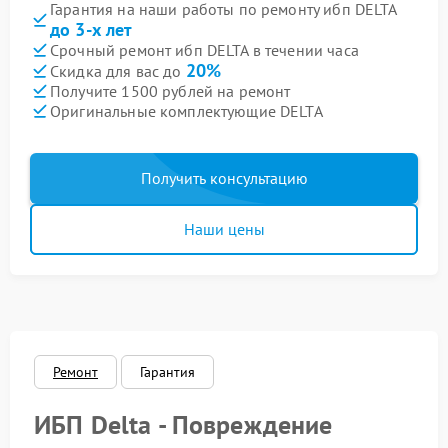
Гарантия на наши работы по ремонту ибп DELTA
до 3-х лет
Срочный ремонт ибп DELTA в течении часа
20%
Скидка для вас до
Получите 1500 рублей на ремонт
Оригинальные комплектующие DELTA
Получить консультацию
Наши цены
Ремонт
Гарантия
ИБП Delta - Повреждение