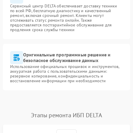
Сервисный центр DELTA обеспечивает доставку техники
по всей РФ, бесплатную диагностику и качественный
ремонт, включая срочный ремонт. Клиенты могут
отслеживать статус ремонта онлайн. Также
предоставляется постгарантийное обслуживание для
продления срока службы техники
Оригинальные программные решение и
безопасное обслуживание данных
Использование официальных прошивок и инструментов,
аккуратная работа с пользовательскими данными:
резервное копирование, конфиденциальность и
восстановление информации при необходимости
Этапы ремонта ИБП DELTA