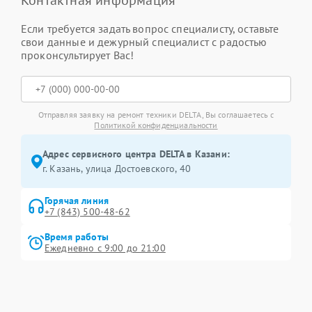
Контактная информация
Если требуется задать вопрос специалисту, оставьте
свои данные и дежурный специалист с радостью
проконсультирует Вас!
Отправляя заявку на ремонт техники DELTA, Вы соглашаетесь с
Политикой конфиденциальности
Адрес сервисного центра DELTA в Казани:
г. Казань, улица Достоевского, 40
Горячая линия
+7 (843) 500-48-62
Время работы
Ежедневно с 9:00 до 21:00