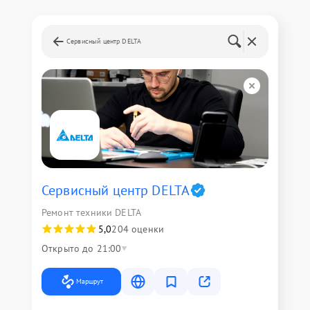
Сервисный центр DELTA
Сервисный центр DELTA
Ремонт техники DELTA
5,0
204 оценки
Открыто до 21:00
Маршрут