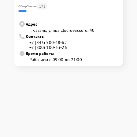
172
Обзор
Отзывы
Адрес
г. Казань, улица Достоевского, 40
Контакты
+7 (843) 500-48-62
+7 (800) 100-33-26
Время работы
Работаем с 09:00 до 21:00