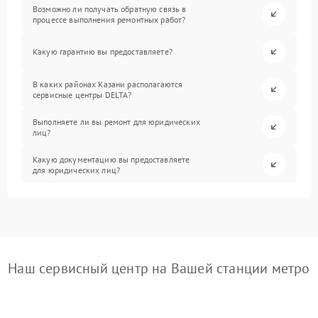
Возможно ли получать обратную связь в
процессе выполнения ремонтных работ?
Какую гарантию вы предоставляете?
В каких районах Казани располагаются
сервисные центры DELTA?
Выполняете ли вы ремонт для юридических
лиц?
Какую документацию вы предоставляете
для юридических лиц?
Наш сервисный центр на Вашей станции метро