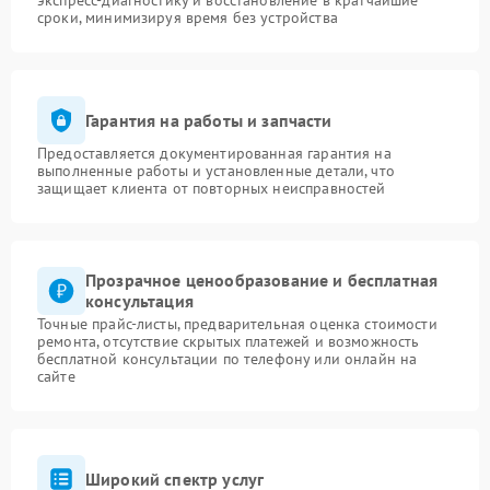
экспресс-диагностику и восстановление в кратчайшие
сроки, минимизируя время без устройства
Гарантия на работы и запчасти
Предоставляется документированная гарантия на
выполненные работы и установленные детали, что
защищает клиента от повторных неисправностей
Прозрачное ценообразование и бесплатная
консультация
Точные прайс-листы, предварительная оценка стоимости
ремонта, отсутствие скрытых платежей и возможность
бесплатной консультации по телефону или онлайн на
сайте
Широкий спектр услуг