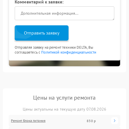
Комментарий к заявке:
Отправить заявку
Отправляя заявку на ремонт техники DELTA, Вы
соглашаетесь с
Политикой конфиденциальности
Цены на услуги ремонта
Цены актуальны на текущую дату 07.08.2026
Ремонт блока питания
830 р