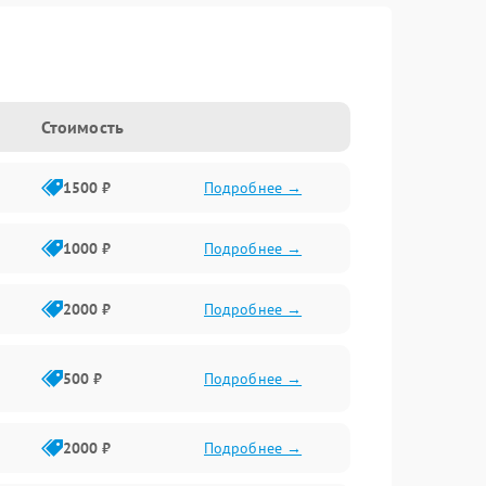
Стоимость
1500 ₽
Подробнее →
1000 ₽
Подробнее →
2000 ₽
Подробнее →
500 ₽
Подробнее →
2000 ₽
Подробнее →