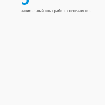
минимальный опыт работы специалистов