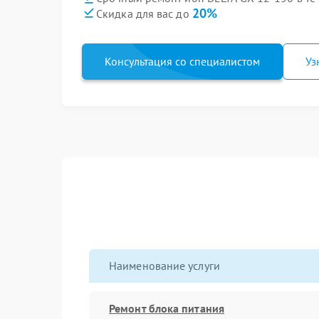
20%
Скидка для вас до
Консультация со специалистом
Уз
Наименование услуги
Ремонт блока питания