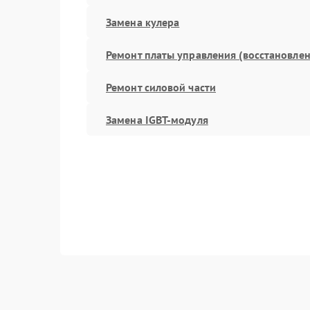
Замена кулера
Ремонт платы управления (восстановлен
Ремонт силовой части
Замена IGBT-модуля