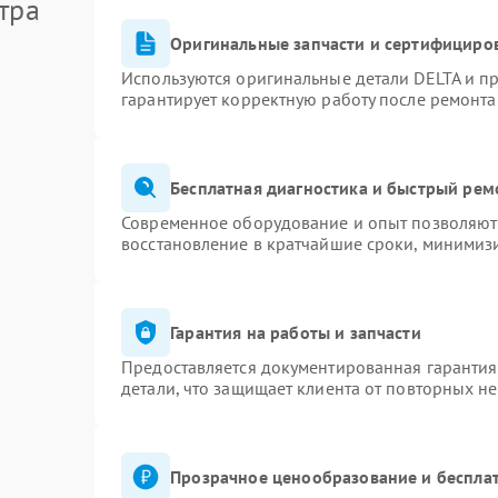
тра
Оригинальные запчасти и сертифициро
Используются оригинальные детали DELTA и п
гарантирует корректную работу после ремонта
Бесплатная диагностика и быстрый рем
Современное оборудование и опыт позволяют 
восстановление в кратчайшие сроки, минимизи
Гарантия на работы и запчасти
Предоставляется документированная гаранти
детали, что защищает клиента от повторных н
Прозрачное ценообразование и бесплат