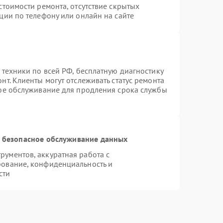
стоимости ремонта, отсутствие скрытых
ции по телефону или онлайн на сайте
 техники по всей РФ, бесплатную диагностику
т. Клиенты могут отслеживать статус ремонта
ное обслуживание для продления срока службы
 безопасное обслуживание данных
ументов, аккуратная работа с
рование, конфиденциальность и
сти