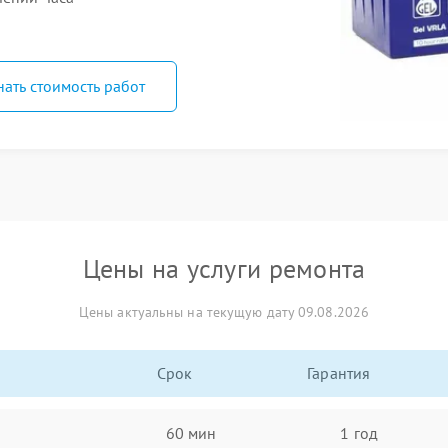
нать стоимость работ
Цены на услуги ремонта
Цены актуальны на текущую дату 09.08.2026
Срок
Гарантия
60 мин
1 год