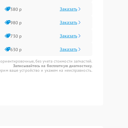
Заказать
380 р
Заказать
980 р
Заказать
730 р
Заказать
630 р
 ориентировочные, без учета стоимости запчастей.
Записывайтесь на бесплатную диагностику.
рим ваше устройство и укажем на неисправность.