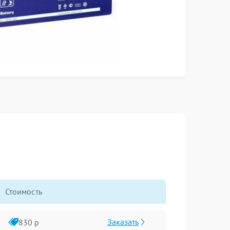
Стоимость
Заказать
830 р