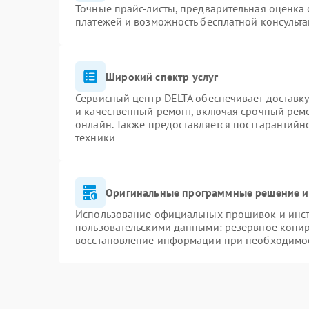
Точные прайс-листы, предварительная оценка 
платежей и возможность бесплатной консульта
Широкий спектр услуг
Сервисный центр DELTA обеспечивает доставку
и качественный ремонт, включая срочный ремон
онлайн. Также предоставляется постгарантий
техники
Оригинальные программные решение и
Использование официальных прошивок и инстр
пользовательскими данными: резервное копи
восстановление информации при необходимо