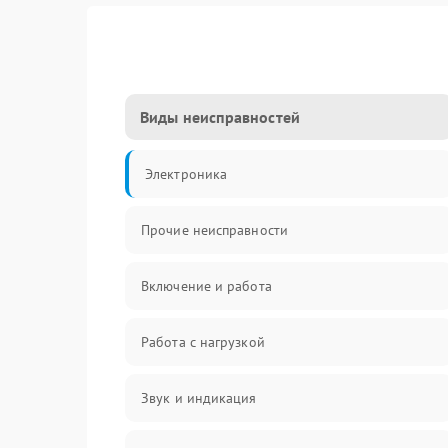
Виды неисправностей
Электроника
Прочие неисправности
Включение и работа
Работа с нагрузкой
Звук и индикация