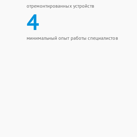
отремонтированных устройств
4
минимальный опыт работы специалистов