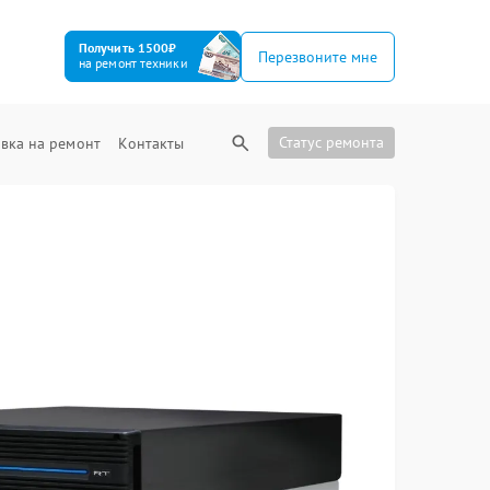
Получить 1500₽
Перезвоните мне
на ремонт техники
Статус ремонта
вка на ремонт
Контакты