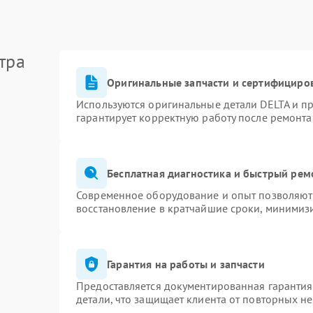
тра
Оригинальные запчасти и сертифициро
Используются оригинальные детали DELTA и п
гарантирует корректную работу после ремонта
Бесплатная диагностика и быстрый рем
Современное оборудование и опыт позволяют 
восстановление в кратчайшие сроки, минимизи
Гарантия на работы и запчасти
Предоставляется документированная гаранти
детали, что защищает клиента от повторных н