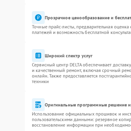
Прозрачное ценообразование и бесплат
Точные прайс-листы, предварительная оценка 
платежей и возможность бесплатной консульта
Широкий спектр услуг
Сервисный центр DELTA обеспечивает доставку
и качественный ремонт, включая срочный ремон
онлайн. Также предоставляется постгарантий
техники
Оригинальные программные решение и
Использование официальных прошивок и инстр
пользовательскими данными: резервное копи
восстановление информации при необходимо