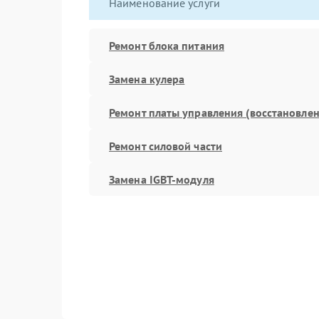
Наименование услуги
Ремонт блока питания
Замена кулера
Ремонт платы управления (восстановлен
Ремонт силовой части
Замена IGBT-модуля