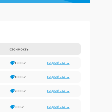
Стоимость
1500 ₽
Подробнее →
1000 ₽
Подробнее →
2000 ₽
Подробнее →
500 ₽
Подробнее →