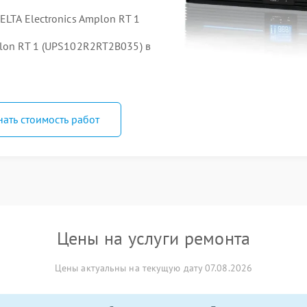
LTA Electronics Amplon RT 1
plon RT 1 (UPS102R2RT2B035) в
нать стоимость работ
Цены на услуги ремонта
Цены актуальны на текущую дату 07.08.2026