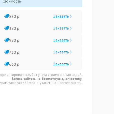
Стоимость
Заказать
830 р
Заказать
380 р
Заказать
980 р
Заказать
730 р
Заказать
630 р
 ориентировочные, без учета стоимости запчастей.
Записывайтесь на бесплатную диагностику.
рим ваше устройство и укажем на неисправность.