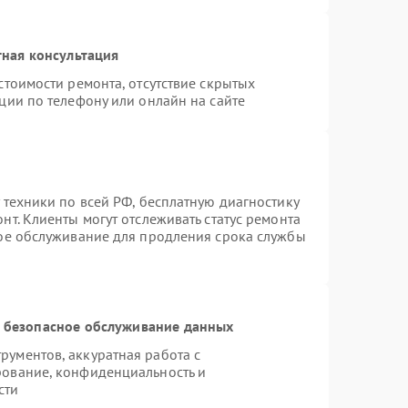
ная консультация
стоимости ремонта, отсутствие скрытых
ции по телефону или онлайн на сайте
 техники по всей РФ, бесплатную диагностику
т. Клиенты могут отслеживать статус ремонта
ное обслуживание для продления срока службы
 безопасное обслуживание данных
ументов, аккуратная работа с
рование, конфиденциальность и
сти