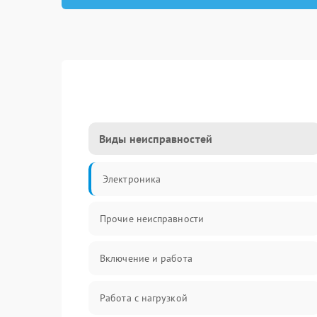
Виды неисправностей
Электроника
Прочие неисправности
Включение и работа
Работа с нагрузкой