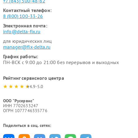
+7 (843) 500-48-62
Контактный телефон:
8 (800) 100-33-26
Электронная почта:
info@delta-fix.ru
для юридических лиц
manager@fix-delta.ru
График работы:
ПН-ВСК с 9:00 до 21:00 без перерывов и выходных
Рейтинг сервисного центра
4.9-5.0
ООО "Русервис"
ИНН 7702633247
ОГРН 1077746335776
Поделиться в соц. сетях: