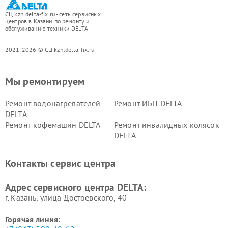
СЦ kzn.delta-fix.ru - сеть сервисных
центров в Казани по ремонту и
обслуживанию техники DELTA
2021-2026 © СЦ kzn.delta-fix.ru
Мы ремонтируем
Ремонт водонагревателей
Ремонт ИБП DELTA
DELTA
Ремонт кофемашин DELTA
Ремонт инвалидных колясок
DELTA
Контакты сервис центра
Адрес сервисного центра DELTA:
г. Казань, улица Достоевского, 40
Горячая линия: