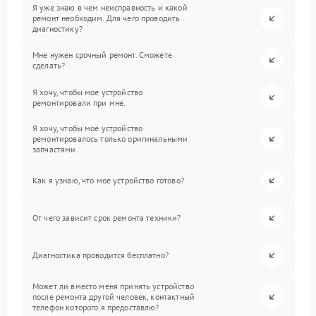
Я уже знаю в чем неисправность и какой
ремонт необходим. Для чего проводить
диагностику?
Мне нужен срочный ремонт. Сможете
сделать?
Я хочу, чтобы мое устройство
ремонтировали при мне.
Я хочу, чтобы мое устройство
ремонтировалось только оригинальными
запчастями.
Как я узнаю, что мое устройство готово?
От чего зависит срок ремонта техники?
Диагностика проводится бесплатно?
Может ли вместо меня принять устройство
после ремонта другой человек, контактный
телефон которого я предоставлю?