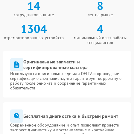
14
8
сотрудников в штате
лет на рынке
1304
4
отремонтированных устройств
минимальный опыт работы
специалистов
Оригинальные запчасти и
сертифицированные мастера
Используются оригинальные детали DELTA и прошедшие
сертификацию специалисты, что гарантирует корректную
работу после ремонта и сохранение гарантийных
обязательств
Бесплатная диагностика и быстрый ремонт
Современное оборудование и опыт позволяют провести
экспресс-диагностику и восстановление в кратчайшие