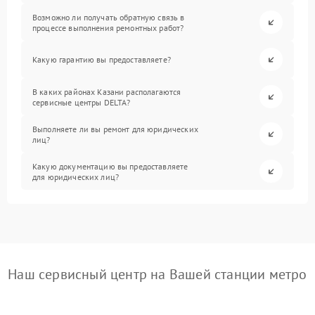
Возможно ли получать обратную связь в
процессе выполнения ремонтных работ?
Какую гарантию вы предоставляете?
В каких районах Казани располагаются
сервисные центры DELTA?
Выполняете ли вы ремонт для юридических
лиц?
Какую документацию вы предоставляете
для юридических лиц?
Наш сервисный центр на Вашей станции метро