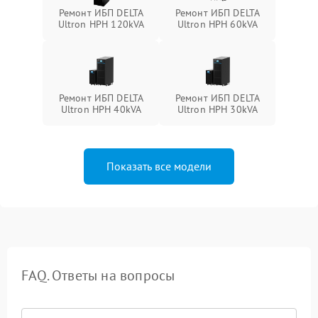
Ремонт ИБП DELTA
Ремонт ИБП DELTA
Ultron HPH 120kVA
Ultron HPH 60kVA
Ремонт ИБП DELTA
Ремонт ИБП DELTA
Ultron HPH 40kVA
Ultron HPH 30kVA
Показать все модели
FAQ. Ответы на вопросы