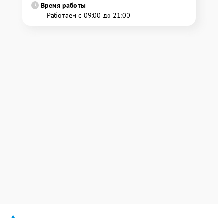
Время работы
Работаем с 09:00 до 21:00