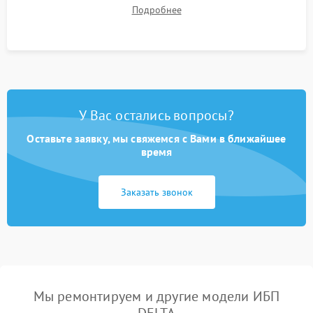
времени автономной работы, температурного режима и
Подробнее
корректности формы выходного сигнала.
У Вас остались вопросы?
Оставьте заявку, мы свяжемся с Вами в ближайшее
время
Заказать звонок
Мы ремонтируем и другие модели ИБП