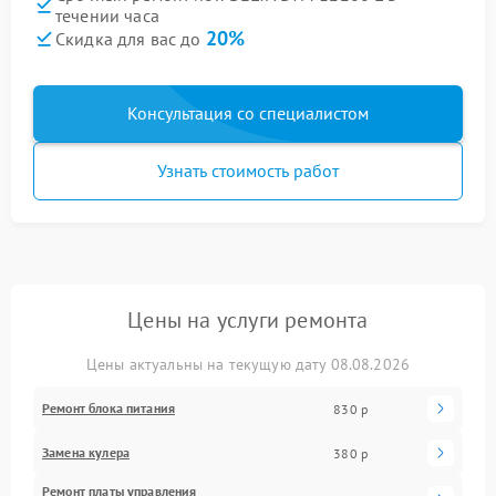
течении часа
20%
Скидка для вас до
Консультация со специалистом
Узнать стоимость работ
Цены на услуги ремонта
Цены актуальны на текущую дату 08.08.2026
Ремонт блока питания
830 р
Замена кулера
380 р
Ремонт платы управления