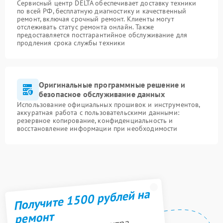
Сервисный центр DELTA обеспечивает доставку техники
по всей РФ, бесплатную диагностику и качественный
ремонт, включая срочный ремонт. Клиенты могут
отслеживать статус ремонта онлайн. Также
предоставляется постгарантийное обслуживание для
продления срока службы техники
Оригинальные программные решение и
безопасное обслуживание данных
Использование официальных прошивок и инструментов,
аккуратная работа с пользовательскими данными:
резервное копирование, конфиденциальность и
восстановление информации при необходимости
Получите 1500 рублей на
ремонт