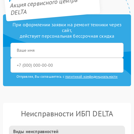
Акция сервисного центра
DELTA
При оформлении заявки на ремонт техники через
сайт,
действует персональная бессрочная скидка
Отправляя, Вы соглашаетесь с
политикой конфиденциальности
Неисправности ИБП DELTA
Виды неисправностей