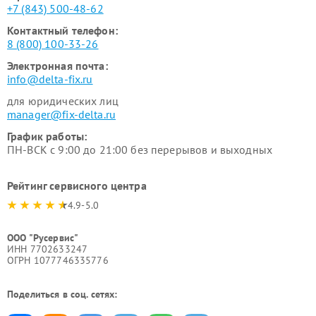
+7 (843) 500-48-62
Контактный телефон:
8 (800) 100-33-26
Электронная почта:
info@delta-fix.ru
для юридических лиц
manager@fix-delta.ru
График работы:
ПН-ВСК с 9:00 до 21:00 без перерывов и выходных
Рейтинг сервисного центра
4.9-5.0
ООО "Русервис"
ИНН 7702633247
ОГРН 1077746335776
Поделиться в соц. сетях: