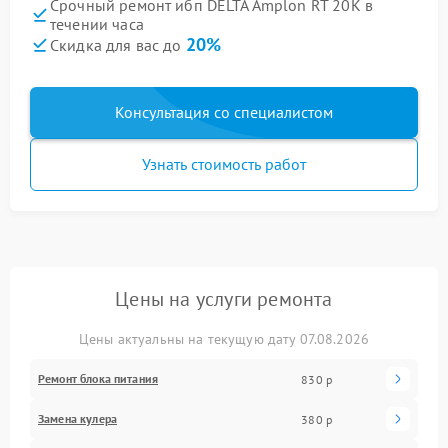
Срочный ремонт ибп DELTA Amplon RT 20K в
течении часа
20%
Скидка для вас до
Консультация со специалистом
Узнать стоимость работ
Цены на услуги ремонта
Цены актуальны на текущую дату 07.08.2026
Ремонт блока питания
830 р
Замена кулера
380 р