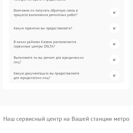
Возможно ли получать обратную связь в
процессе выполнения ремонтных работ?
Какую гарантию вы предоставляете?
В каких районах Казани располагаются
сервисные центры DELTA?
Выполняете ли вы ремонт для юридических
лиц?
Какую документацию вы предоставляете
для юридических лиц?
Наш сервисный центр на Вашей станции метро