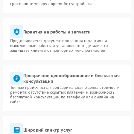
сроки, минимизируя время без устройства
Гарантия на работы и запчасти
Предоставляется документированная гарантия на
выполненные работы и установленные детали, что
защищает клиента от повторных неисправностей
Прозрачное ценообразование и бесплатная
консультация
Точные прайс-листы, предварительная оценка стоимости
ремонта, отсутствие скрытых платежей и возможность
бесплатной консультации по телефону или онлайн на
сайте
Широкий спектр услуг