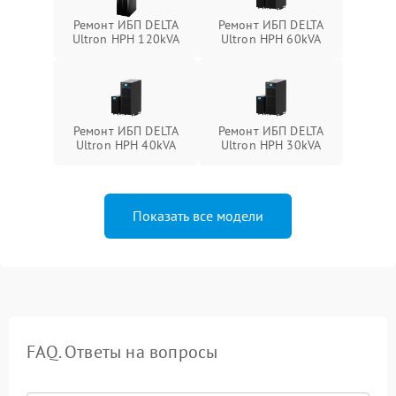
Ремонт ИБП DELTA
Ремонт ИБП DELTA
Ultron HPH 120kVA
Ultron HPH 60kVA
Ремонт ИБП DELTA
Ремонт ИБП DELTA
Ultron HPH 40kVA
Ultron HPH 30kVA
Показать все модели
FAQ. Ответы на вопросы