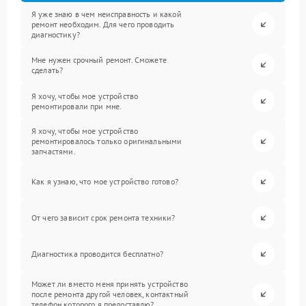
Я уже знаю в чем неисправность и какой
ремонт необходим. Для чего проводить
диагностику?
Мне нужен срочный ремонт. Сможете
сделать?
Я хочу, чтобы мое устройство
ремонтировали при мне.
Я хочу, чтобы мое устройство
ремонтировалось только оригинальными
запчастями.
Как я узнаю, что мое устройство готово?
От чего зависит срок ремонта техники?
Диагностика проводится бесплатно?
Может ли вместо меня принять устройство
после ремонта другой человек, контактный
телефон которого я предоставлю?