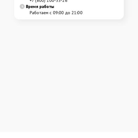
+7 (800) 100-33-26
Время работы
Работаем с 09:00 до 21:00