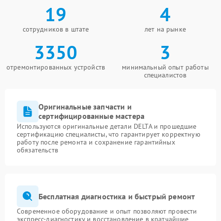
19
4
сотрудников в штате
лет на рынке
3350
3
отремонтированных устройств
минимальный опыт работы
специалистов
Оригинальные запчасти и
сертифицированные мастера
Используются оригинальные детали DELTA и прошедшие
сертификацию специалисты, что гарантирует корректную
работу после ремонта и сохранение гарантийных
обязательств
Бесплатная диагностика и быстрый ремонт
Современное оборудование и опыт позволяют провести
экспресс-диагностику и восстановление в кратчайшие