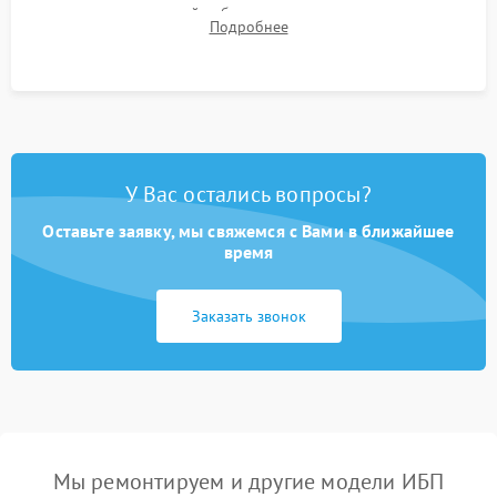
времени автономной работы, температурного режима и
Подробнее
корректности формы выходного сигнала.
У Вас остались вопросы?
Оставьте заявку, мы свяжемся с Вами в ближайшее
время
Заказать звонок
Мы ремонтируем и другие модели ИБП