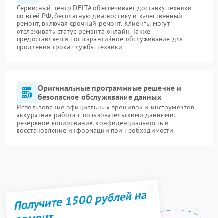
Сервисный центр DELTA обеспечивает доставку техники
по всей РФ, бесплатную диагностику и качественный
ремонт, включая срочный ремонт. Клиенты могут
отслеживать статус ремонта онлайн. Также
предоставляется постгарантийное обслуживание для
продления срока службы техники
Оригинальные программные решение и
безопасное обслуживание данных
Использование официальных прошивок и инструментов,
аккуратная работа с пользовательскими данными:
резервное копирование, конфиденциальность и
восстановление информации при необходимости
Получите 1500 рублей на
ремонт