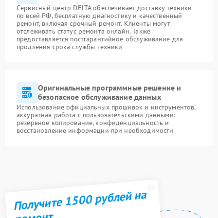
Сервисный центр DELTA обеспечивает доставку техники
по всей РФ, бесплатную диагностику и качественный
ремонт, включая срочный ремонт. Клиенты могут
отслеживать статус ремонта онлайн. Также
предоставляется постгарантийное обслуживание для
продления срока службы техники
Оригинальные программные решение и
безопасное обслуживание данных
Использование официальных прошивок и инструментов,
аккуратная работа с пользовательскими данными:
резервное копирование, конфиденциальность и
восстановление информации при необходимости
Получите 1500 рублей на
ремонт