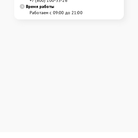
+7 (800) 100-33-26
Время работы
Работаем с 09:00 до 21:00