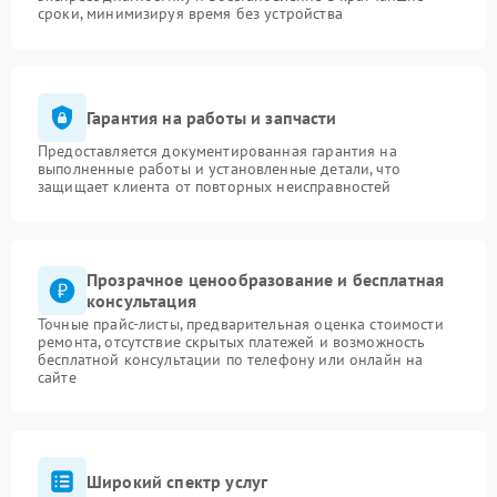
сроки, минимизируя время без устройства
Гарантия на работы и запчасти
Предоставляется документированная гарантия на
выполненные работы и установленные детали, что
защищает клиента от повторных неисправностей
Прозрачное ценообразование и бесплатная
консультация
Точные прайс-листы, предварительная оценка стоимости
ремонта, отсутствие скрытых платежей и возможность
бесплатной консультации по телефону или онлайн на
сайте
Широкий спектр услуг