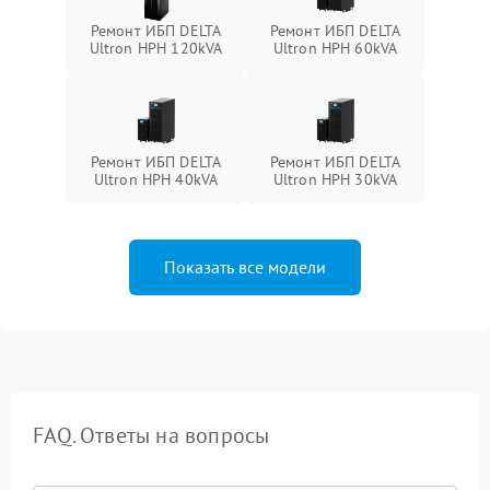
Ремонт ИБП DELTA
Ремонт ИБП DELTA
Ultron HPH 120kVA
Ultron HPH 60kVA
Ремонт ИБП DELTA
Ремонт ИБП DELTA
Ultron HPH 40kVA
Ultron HPH 30kVA
Показать все модели
FAQ. Ответы на вопросы