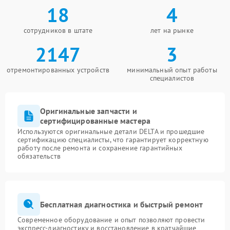
18
4
сотрудников в штате
лет на рынке
2147
3
отремонтированных устройств
минимальный опыт работы
специалистов
Оригинальные запчасти и
сертифицированные мастера
Используются оригинальные детали DELTA и прошедшие
сертификацию специалисты, что гарантирует корректную
работу после ремонта и сохранение гарантийных
обязательств
Бесплатная диагностика и быстрый ремонт
Современное оборудование и опыт позволяют провести
экспресс-диагностику и восстановление в кратчайшие