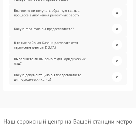
Возможно ли получать обратную связь в
процессе выполнения ремонтных работ?
Какую гарантию вы предоставляете?
В каких районах Казани располагаются
сервисные центры DELTA?
Выполняете ли вы ремонт для юридических
лиц?
Какую документацию вы предоставляете
для юридических лиц?
Наш сервисный центр на Вашей станции метро