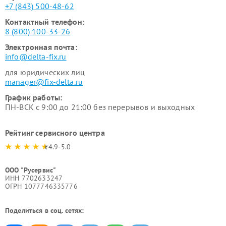
+7 (843) 500-48-62
Контактный телефон:
8 (800) 100-33-26
Электронная почта:
info@delta-fix.ru
для юридических лиц
manager@fix-delta.ru
График работы:
ПН-ВСК с 9:00 до 21:00 без перерывов и выходных
Рейтинг сервисного центра
4.9-5.0
ООО "Русервис"
ИНН 7702633247
ОГРН 1077746335776
Поделиться в соц. сетях: