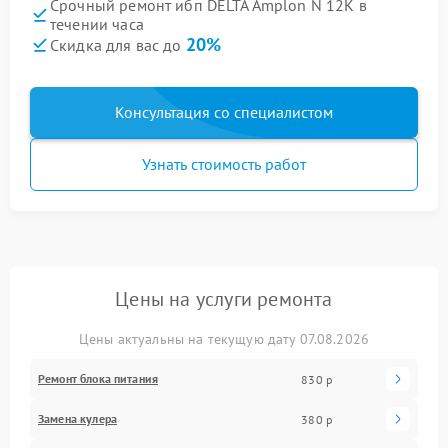
Срочный ремонт ибп DELTA Amplon N 12K в
течении часа
20%
Скидка для вас до
Консультация со специалистом
Узнать стоимость работ
Цены на услуги ремонта
Цены актуальны на текущую дату 07.08.2026
Ремонт блока питания
830 р
Замена кулера
380 р