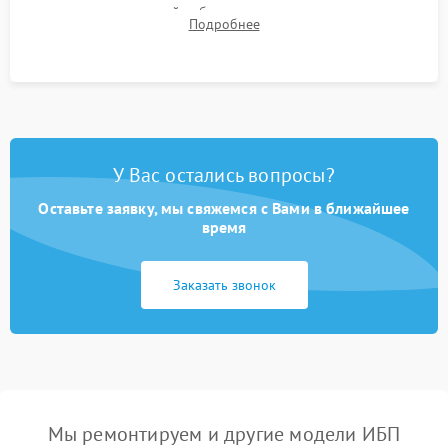
времени автономной работы, температурного режима и
Подробнее
корректности формы выходного сигнала.
У Вас остались вопросы?
Оставьте заявку, мы свяжемся с Вами в ближайшее
время
Заказать звонок
Мы ремонтируем и другие модели ИБП