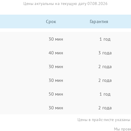
Цены актуальны на текущую дату 07.08.2026
Срок
Гарантия
30 мин
1 год
40 мин
3 года
30 мин
2 года
30 мин
2 года
50 мин
1 год
30 мин
2 года
Цены в прайс-листе указаны
Мы прове