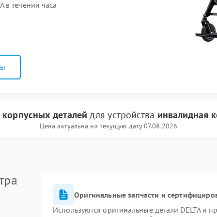
 в течении часа
ны
 корпусных деталей
для устройства
инвалидная к
Цена актуальна на текущую дату 07.08.2026
тра
Оригинальные запчасти и сертифициро
Используются оригинальные детали DELTA и п