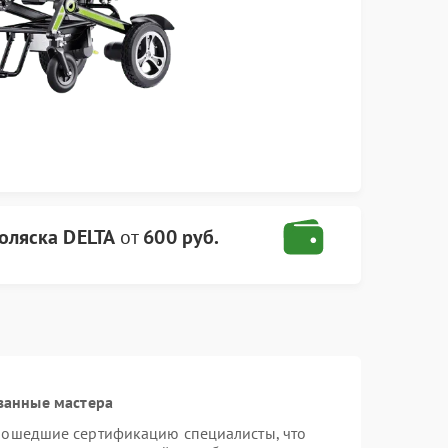
оляска DELTA
от
600 руб.
ванные мастера
рошедшие сертификацию специалисты, что