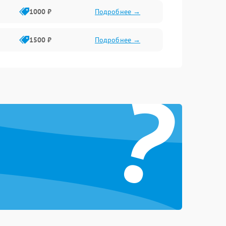
1000 ₽
Подробнее →
1500 ₽
Подробнее →
?