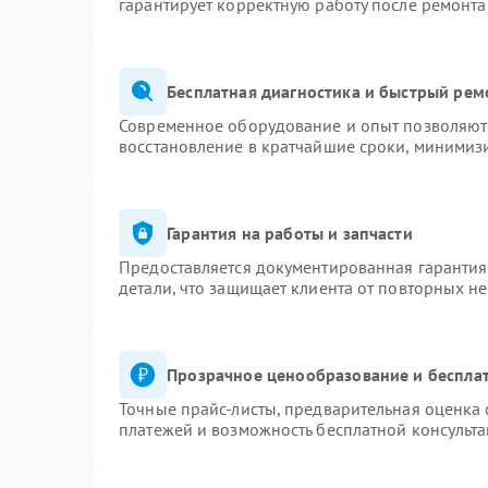
гарантирует корректную работу после ремонта
Бесплатная диагностика и быстрый рем
Современное оборудование и опыт позволяют 
восстановление в кратчайшие сроки, минимизи
Гарантия на работы и запчасти
Предоставляется документированная гаранти
детали, что защищает клиента от повторных н
Прозрачное ценообразование и бесплат
Точные прайс-листы, предварительная оценка 
платежей и возможность бесплатной консульта