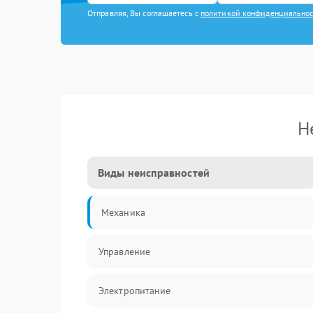
Отправляя, Вы соглашаетесь с
политикой конфиденциально
Н
Виды неисправностей
Механика
Управление
Электропитание