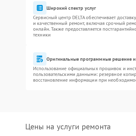
Широкий спектр услуг
Сервисный центр DELTA обеспечивает доставку
и качественный ремонт, включая срочный ремон
онлайн. Также предоставляется постгарантий
техники
Оригинальные программные решение и
Использование официальных прошивок и инстр
пользовательскими данными: резервное копи
восстановление информации при необходимо
Цены на услуги ремонта