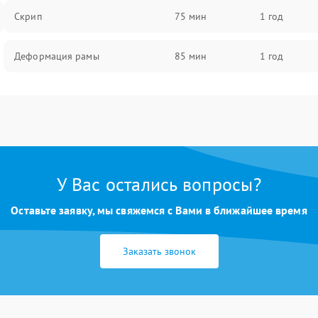
Скрип
75 мин
1 год
Деформация рамы
85 мин
1 год
У Вас остались вопросы?
Оставьте заявку, мы свяжемся с Вами в ближайшее время
Заказать звонок