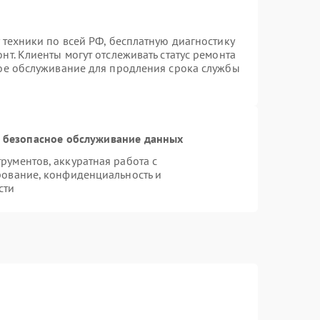
 техники по всей РФ, бесплатную диагностику
т. Клиенты могут отслеживать статус ремонта
ное обслуживание для продления срока службы
 безопасное обслуживание данных
ументов, аккуратная работа с
рование, конфиденциальность и
сти