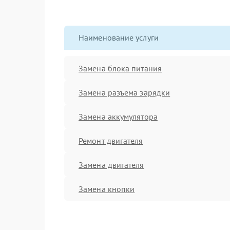
Наименование услуги
Замена блока питания
Замена разъема зарядки
Замена аккумулятора
Ремонт двигателя
Замена двигателя
Замена кнопки