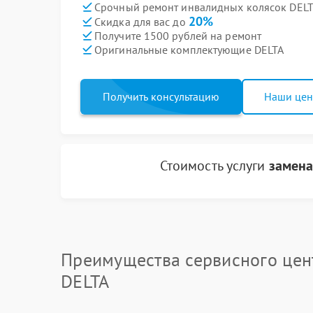
Срочный ремонт инвалидных колясок DELTA
20%
Скидка для вас до
Получите 1500 рублей на ремонт
Оригинальные комплектующие DELTA
Получить консультацию
Наши це
Стоимость услуги
замена
Преимущества сервисного цен
DELTA