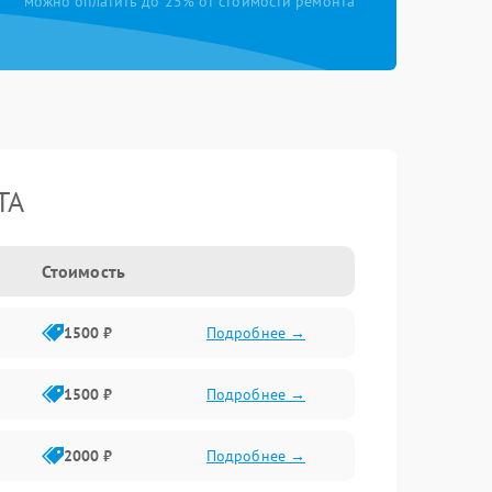
можно оплатить до 25% от стоимости ремонта
TA
Стоимость
1500 ₽
Подробнее →
1500 ₽
Подробнее →
2000 ₽
Подробнее →