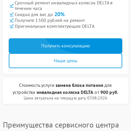
Срочный ремонт инвалидных колясок DELTA в
течении часа
20%
Скидка для вас до
Получите 1500 рублей на ремонт
Оригинальные комплектующие DELTA
Получить консультацию
Наши цены
Стоимость услуги
замена блока питания
для
устройства
инвалидная коляска DELTA
от
900 руб.
Цена актуальна на текущую дату 07.08.2026
Преимущества сервисного центра