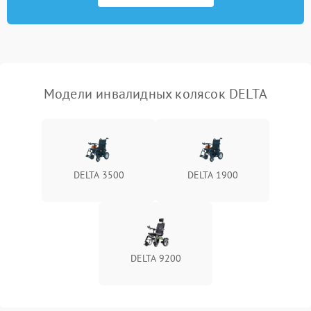
Модели инвалидных колясок DELTA
DELTA 3500
DELTA 1900
DELTA 9200