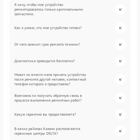
Я хочу, чтобы мое устройство
ремонтировалось только оригинальными
запчастями.
Как я узнаю, что мое устройство готово?
От чего зависит срок ремонта техники?
Диагностика проводится бесплатно?
Может ли вместо меня принять устройство
после ремонта другой человек, контактный
телефон которого я предоставлю?
Возможно ли получать обратную связь в
процессе выполнения ремонтных работ?
Какую гарантию вы предоставляете?
В каких районах Казани располагаются
сервисные центры DELTA?