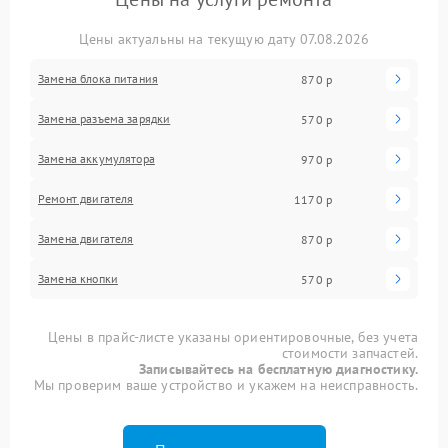
Цены актуальны на текущую дату 07.08.2026
Замена блока питания
870 р
Замена разъема зарядки
570 р
Замена аккумулятора
970 р
Ремонт двигателя
1170 р
Замена двигателя
870 р
Замена кнопки
570 р
Цены в прайс-листе указаны ориентировочные, без учета
стоимости запчастей.
Записывайтесь на бесплатную диагностику.
Мы проверим ваше устройство и укажем на неисправность.