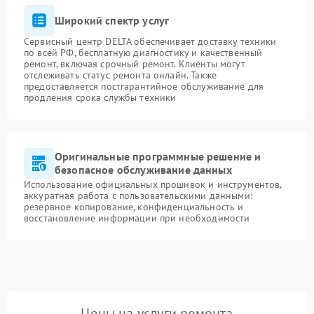
Широкий спектр услуг
Сервисный центр DELTA обеспечивает доставку техники
по всей РФ, бесплатную диагностику и качественный
ремонт, включая срочный ремонт. Клиенты могут
отслеживать статус ремонта онлайн. Также
предоставляется постгарантийное обслуживание для
продления срока службы техники
Оригинальные программные решение и
безопасное обслуживание данных
Использование официальных прошивок и инструментов,
аккуратная работа с пользовательскими данными:
резервное копирование, конфиденциальность и
восстановление информации при необходимости
Цены на услуги ремонта