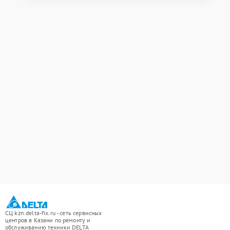
СЦ kzn.delta-fix.ru - сеть сервисных
центров в Казани по ремонту и
обслуживанию техники DELTA