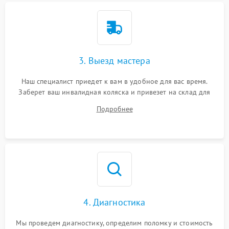
3. Выезд мастера
Наш специалист приедет к вам в удобное для вас время.
Заберет ваш инвалидная коляска и привезет на склад для
диагностики.
Подробнее
4. Диагностика
Мы проведем диагностику, определим поломку и стоимость