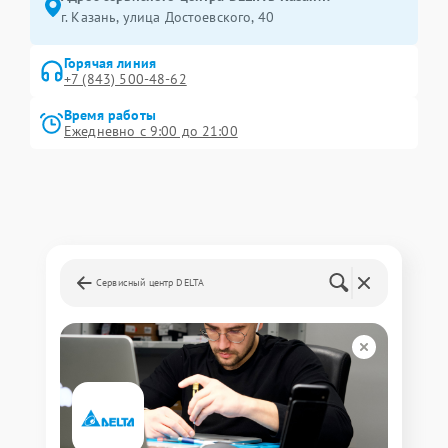
г. Казань, улица Достоевского, 40
Горячая линия
+7 (843) 500-48-62
Время работы
Ежедневно с 9:00 до 21:00
Сервисный центр DELTA