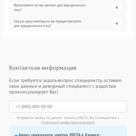
Выполняете ли вы ремонт для юридических
лиц?
Какую документацию вы предоставляете
для юридических лиц?
Контактная информация
Если требуется задать вопрос специалисту, оставьте
свои данные и дежурный специалист с радостью
проконсультирует Вас!
Отправляя заявку на ремонт техники DELTA, Вы соглашаетесь с
Политикой конфиденциальности
Адрес сервисного центра DELTA в Казани: