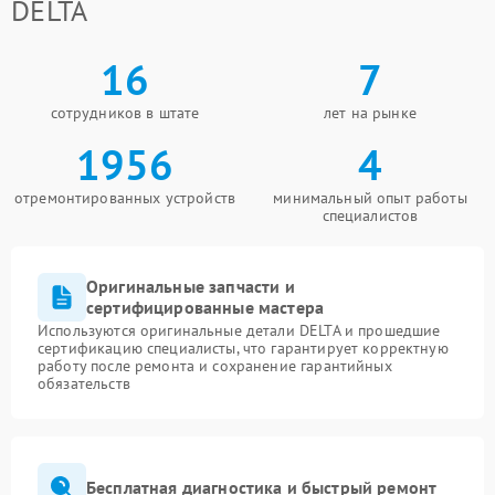
DELTA
16
7
сотрудников в штате
лет на рынке
1956
4
отремонтированных устройств
минимальный опыт работы
специалистов
Оригинальные запчасти и
сертифицированные мастера
Используются оригинальные детали DELTA и прошедшие
сертификацию специалисты, что гарантирует корректную
работу после ремонта и сохранение гарантийных
обязательств
Бесплатная диагностика и быстрый ремонт