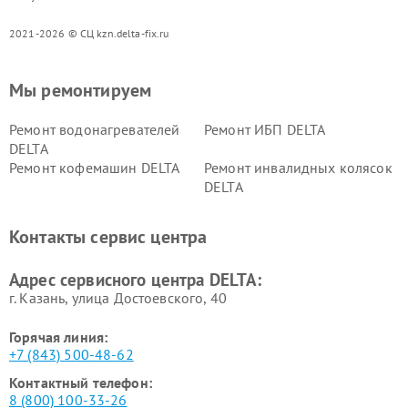
2021-2026 © СЦ kzn.delta-fix.ru
Мы ремонтируем
Ремонт водонагревателей
Ремонт ИБП DELTA
DELTA
Ремонт кофемашин DELTA
Ремонт инвалидных колясок
DELTA
Контакты сервис центра
Адрес сервисного центра DELTA:
г. Казань, улица Достоевского, 40
Горячая линия:
+7 (843) 500-48-62
Контактный телефон:
8 (800) 100-33-26