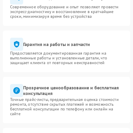
Современное оборудование и опыт позволяют провести
экспресс-диагностику и восстановление в кратчайшие
сроки, минимизируя время без устройства
Гарантия на работы и запчасти
Предоставляется документированная гарантия на
выполненные работы и установленные детали, что
защищает клиента от повторных неисправностей
Прозрачное ценообразование и бесплатная
консультация
Точные прайс-листы, предварительная оценка стоимости
ремонта, отсутствие скрытых платежей и возможность
бесплатной консультации по телефону или онлайн на
сайте