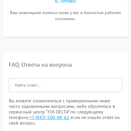
6. Готово
Ваш инвалидная коляска снова у вас в полностью рабочем
состоянии.
FAQ. Ответы на вопросы
Вы можете ознакомиться с приведенными ниже
часто задаваемыми вопросами, либо обратиться в
сервисный центр “FIX-DELTA” по следующему
телефону
+7 (843) 500-48-62
если не нашли ответ на
свой вопрос.