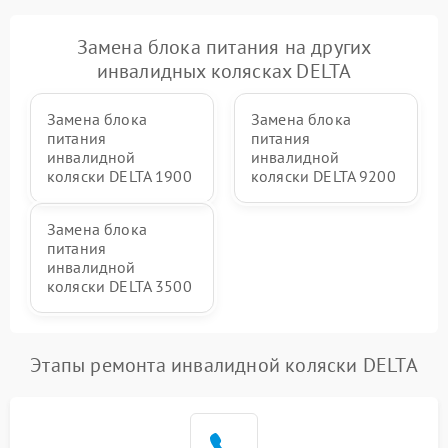
Замена блока питания на других
инвалидных колясках DELTA
Замена блока
Замена блока
питания
питания
инвалидной
инвалидной
коляски DELTA 1900
коляски DELTA 9200
Замена блока
питания
инвалидной
коляски DELTA 3500
Этапы ремонта инвалидной коляски DELTA