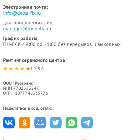
Электронная почта:
info@delta-fix.ru
для юридических лиц
manager@fix-delta.ru
График работы:
ПН-ВСК с 9:00 до 21:00 без перерывов и выходных
Рейтинг сервисного центра
4.9-5.0
ООО "Русервис"
ИНН 7702633247
ОГРН 1077746335776
Поделиться в соц. сетях: