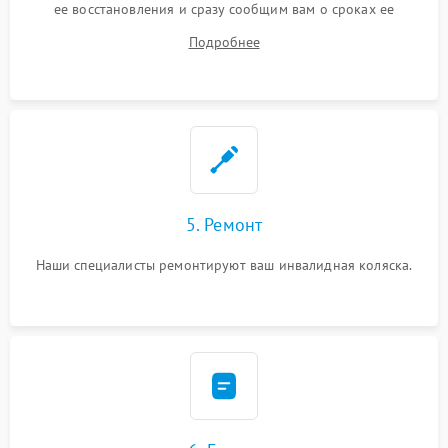
ее восстановления и сразу сообщим вам о сроках ее
ремонта.
Подробнее
5. Ремонт
Наши специалисты ремонтируют ваш инвалидная коляска.