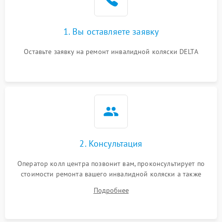
1. Вы оставляете заявку
Оставьте заявку на ремонт инвалидной коляски DELTA
2. Консультация
Оператор колл центра позвонит вам, проконсультирует по
стоимости ремонта вашего инвалидной коляски а также
ответит на все ваши вопросы.
Подробнее