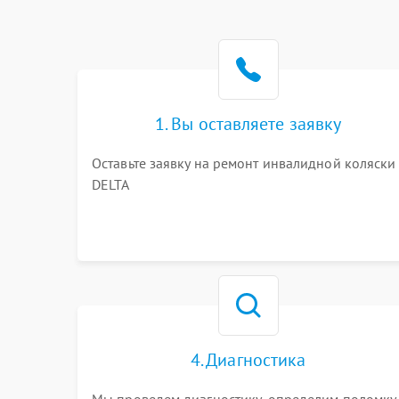
1. Вы оставляете заявку
Оставьте заявку на ремонт инвалидной коляски
DELTA
4. Диагностика