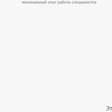
минимальный опыт работы специалистов
Э