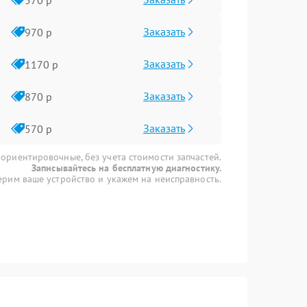
Заказать
970 р
Заказать
1170 р
Заказать
870 р
Заказать
570 р
 ориентировочные, без учета стоимости запчастей.
Записывайтесь на бесплатную диагностику.
рим ваше устройство и укажем на неисправность.