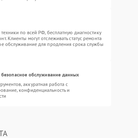
 техники по всей РФ, бесплатную диагностику
т. Клиенты могут отслеживать статус ремонта
ное обслуживание для продления срока службы
 безопасное обслуживание данных
ументов, аккуратная работа с
рование, конфиденциальность и
сти
TA