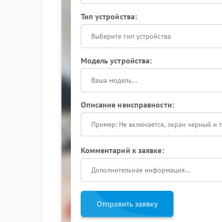
Тип устройства:
Выберите тип устройства
Модель устройства:
Описание неисправности:
Комментарий к заявке:
Отправить заявку