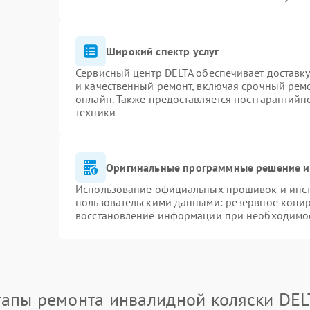
Широкий спектр услуг
Сервисный центр DELTA обеспечивает доставку
и качественный ремонт, включая срочный ремон
онлайн. Также предоставляется постгарантий
техники
Оригинальные программные решение и
Использование официальных прошивок и инстр
пользовательскими данными: резервное копи
восстановление информации при необходимо
тапы ремонта инвалидной коляски DEL