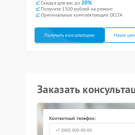
20%
Скидка для вас до
Получите 1500 рублей на ремонт
Оригинальные комплектующие DELTA
Получить консультацию
Наши це
Заказать консульта
Контактный телефон: