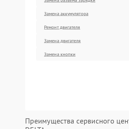
Замена аккумулятора
Ремонт двигателя
Замена двигателя
Замена кнопки
Преимущества сервисного цен