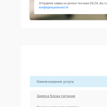
Отправляя заявку на ремонт техники DELTA, Вы с
конфиденциальности
Наименование услуги
Замена блока питания
Замена разъема зарядки