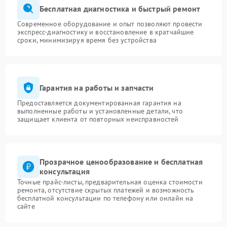
Бесплатная диагностика и быстрый ремонт
Современное оборудование и опыт позволяют провести
экспресс-диагностику и восстановление в кратчайшие
сроки, минимизируя время без устройства
Гарантия на работы и запчасти
Предоставляется документированная гарантия на
выполненные работы и установленные детали, что
защищает клиента от повторных неисправностей
Прозрачное ценообразование и бесплатная
консультация
Точные прайс-листы, предварительная оценка стоимости
ремонта, отсутствие скрытых платежей и возможность
бесплатной консультации по телефону или онлайн на
сайте