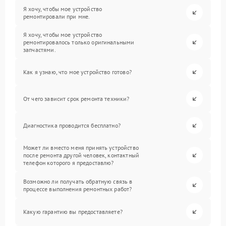
Я хочу, чтобы мое устройство
ремонтировали при мне.
Я хочу, чтобы мое устройство
ремонтировалось только оригинальными
запчастями.
Как я узнаю, что мое устройство готово?
От чего зависит срок ремонта техники?
Диагностика проводится бесплатно?
Может ли вместо меня принять устройство
после ремонта другой человек, контактный
телефон которого я предоставлю?
Возможно ли получать обратную связь в
процессе выполнения ремонтных работ?
Какую гарантию вы предоставляете?