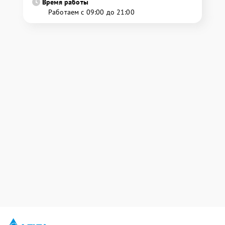
Время работы
Работаем с 09:00 до 21:00