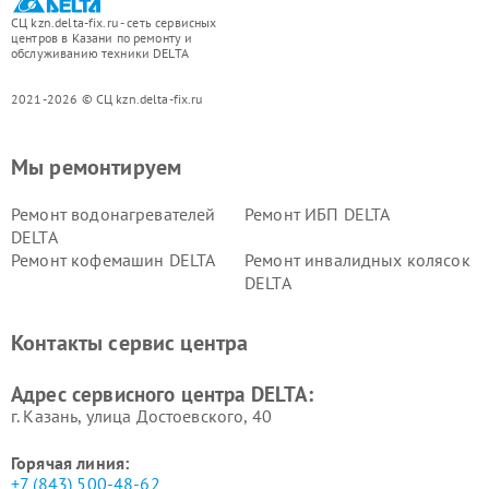
СЦ kzn.delta-fix.ru - сеть сервисных
центров в Казани по ремонту и
обслуживанию техники DELTA
2021-2026 © СЦ kzn.delta-fix.ru
Мы ремонтируем
Ремонт водонагревателей
Ремонт ИБП DELTA
DELTA
Ремонт кофемашин DELTA
Ремонт инвалидных колясок
DELTA
Контакты сервис центра
Адрес сервисного центра DELTA:
г. Казань, улица Достоевского, 40
Горячая линия:
+7 (843) 500-48-62