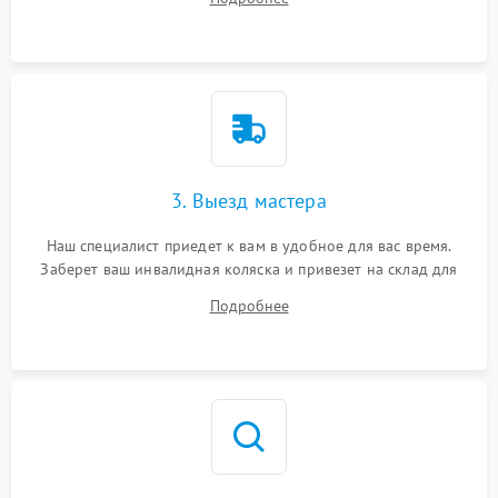
3. Выезд мастера
Наш специалист приедет к вам в удобное для вас время.
Заберет ваш инвалидная коляска и привезет на склад для
диагностики.
Подробнее