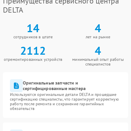
Преимущества сервисного центра
DELTA
14
4
сотрудников в штате
лет на рынке
2112
4
отремонтированных устройств
минимальный опыт работы
специалистов
Оригинальные запчасти и
сертифицированные мастера
Используются оригинальные детали DELTA и прошедшие
сертификацию специалисты, что гарантирует корректную
работу после ремонта и сохранение гарантийных
обязательств