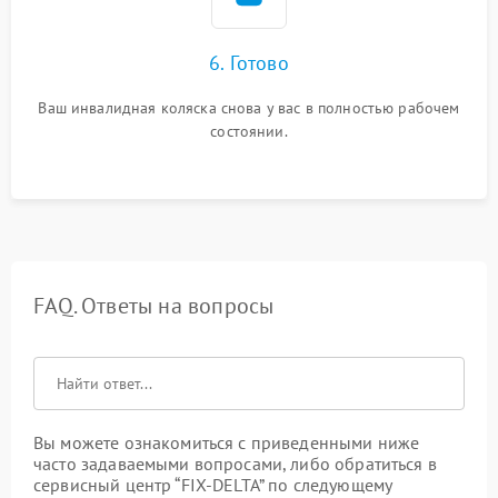
6. Готово
Ваш инвалидная коляска снова у вас в полностью рабочем
состоянии.
FAQ. Ответы на вопросы
Вы можете ознакомиться с приведенными ниже
часто задаваемыми вопросами, либо обратиться в
сервисный центр “FIX-DELTA” по следующему