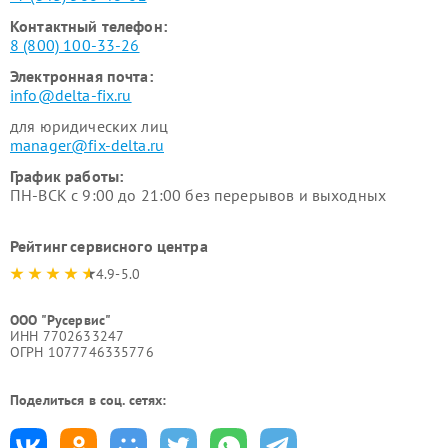
Контактный телефон:
8 (800) 100-33-26
Электронная почта:
info@delta-fix.ru
для юридических лиц
manager@fix-delta.ru
График работы:
ПН-ВСК с 9:00 до 21:00 без перерывов и выходных
Рейтинг сервисного центра
4.9-5.0
ООО "Русервис"
ИНН 7702633247
ОГРН 1077746335776
Поделиться в соц. сетях: