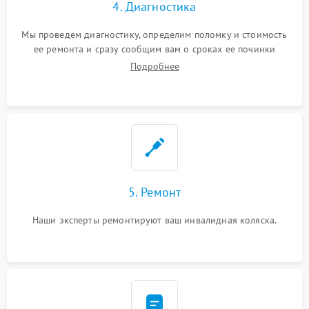
4. Диагностика
Мы проведем диагностику, определим поломку и стоимость
ее ремонта и сразу сообщим вам о сроках ее починки
Подробнее
5. Ремонт
Наши эксперты ремонтируют ваш инвалидная коляска.