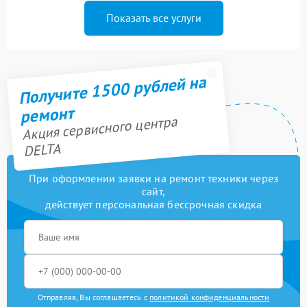
Показать все услуги
Получите 1500 рублей на
ремонт
Акция сервисного центра
DELTA
При оформлении заявки на ремонт техники через
сайт,
действует персональная бессрочная скидка
Отправляя, Вы соглашаетесь с
политикой конфиденциальности