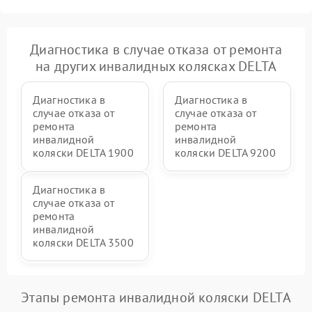
Диагностика в случае отказа от ремонта
на других инвалидных колясках DELTA
Диагностика в
Диагностика в
случае отказа от
случае отказа от
ремонта
ремонта
инвалидной
инвалидной
коляски DELTA 1900
коляски DELTA 9200
Диагностика в
случае отказа от
ремонта
инвалидной
коляски DELTA 3500
Этапы ремонта инвалидной коляски DELTA