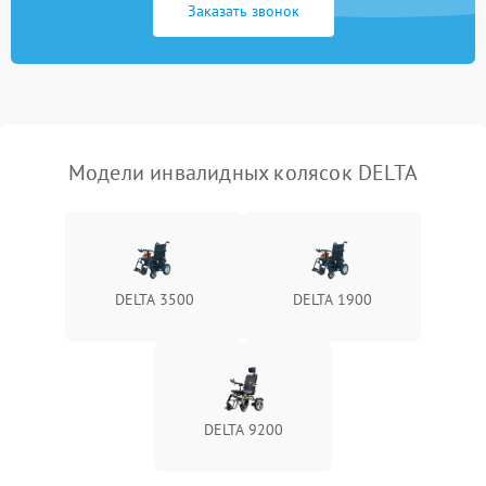
Заказать звонок
Модели инвалидных колясок DELTA
DELTA 3500
DELTA 1900
DELTA 9200