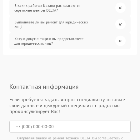
В каких районах Казани располагаются
сервисные центры DELTA?
Выполняете ли вы ремонт для юридических
лиц?
Какую документацию вы предоставляете
для юридических лиц?
Контактная информация
Если требуется задать вопрос специалисту, оставьте
свои данные и дежурный специалист с радостью
проконсультирует Вас!
Отправляя заявку на ремонт техники DELTA, Вы соглашаетесь с