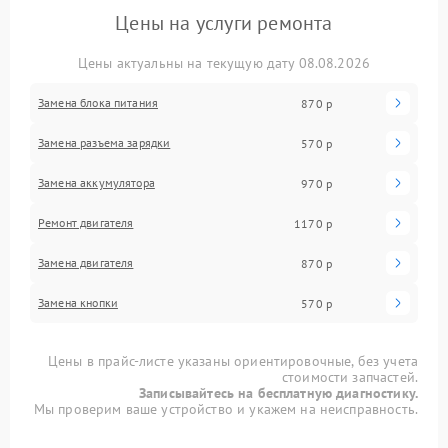
Цены на услуги ремонта
Цены актуальны на текущую дату 08.08.2026
Замена блока питания
870 р
Замена разъема зарядки
570 р
Замена аккумулятора
970 р
Ремонт двигателя
1170 р
Замена двигателя
870 р
Замена кнопки
570 р
Цены в прайс-листе указаны ориентировочные, без учета
стоимости запчастей.
Записывайтесь на бесплатную диагностику.
Мы проверим ваше устройство и укажем на неисправность.