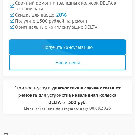
Срочный ремонт инвалидных колясок DELTA в
течении часа
20%
Скидка для вас до
Получите 1500 рублей на ремонт
Оригинальные комплектующие DELTA
Получить консультацию
Наши цены
Стоимость услуги
диагностика в случае отказа от
ремонта
для устройства
инвалидная коляска
DELTA
от
300 руб.
Цена актуальна на текущую дату 08.08.2026