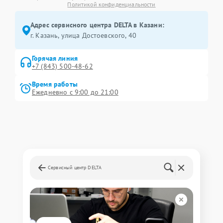
Политикой конфиденциальности
Адрес сервисного центра DELTA в Казани:
г. Казань, улица Достоевского, 40
Горячая линия
+7 (843) 500-48-62
Время работы
Ежедневно с 9:00 до 21:00
Сервисный центр DELTA