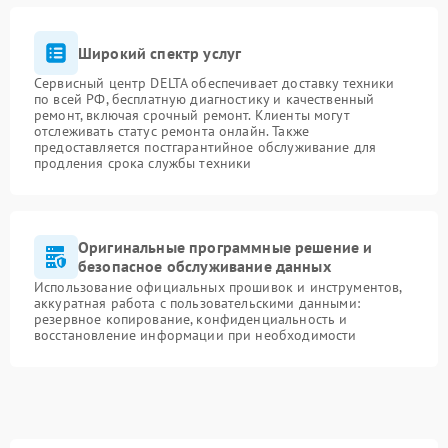
Широкий спектр услуг
Сервисный центр DELTA обеспечивает доставку техники
по всей РФ, бесплатную диагностику и качественный
ремонт, включая срочный ремонт. Клиенты могут
отслеживать статус ремонта онлайн. Также
предоставляется постгарантийное обслуживание для
продления срока службы техники
Оригинальные программные решение и
безопасное обслуживание данных
Использование официальных прошивок и инструментов,
аккуратная работа с пользовательскими данными:
резервное копирование, конфиденциальность и
восстановление информации при необходимости