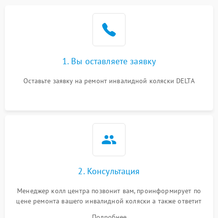
1. Вы оставляете заявку
Оставьте заявку на ремонт инвалидной коляски DELTA
2. Консультация
Менеджер колл центра позвонит вам, проинформирует по
цене ремонта вашего инвалидной коляски а также ответит
на все ваши вопросы.
Подробнее