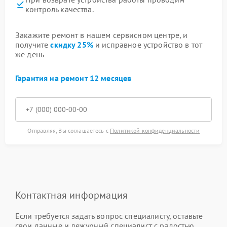
контроль качества.
Закажите ремонт в нашем сервисном центре, и
получите
скидку 25%
и исправное устройство в тот
же день
Гарантия на ремонт 12 месяцев
Отправляя, Вы соглашаетесь с
Политикой конфиденциальности
Контактная информация
Если требуется задать вопрос специалисту, оставьте
свои данные и дежурный специалист с радостью