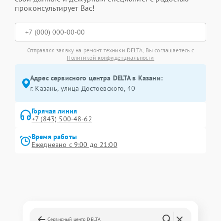
проконсультирует Вас!
Отправляя заявку на ремонт техники DELTA, Вы соглашаетесь с
Политикой конфиденциальности
Адрес сервисного центра DELTA в Казани:
г. Казань, улица Достоевского, 40
Горячая линия
+7 (843) 500-48-62
Время работы
Ежедневно с 9:00 до 21:00
Сервисный центр DELTA