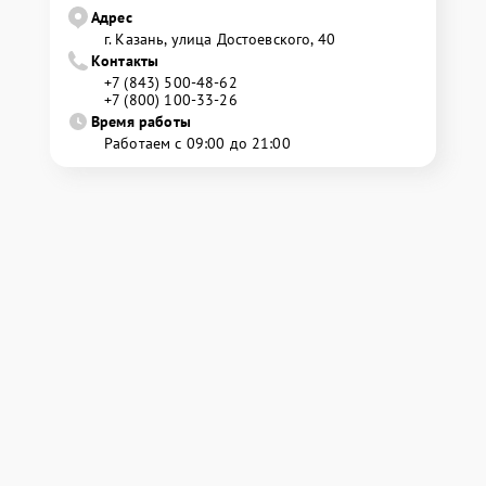
Адрес
г. Казань, улица Достоевского, 40
Контакты
+7 (843) 500-48-62
+7 (800) 100-33-26
Время работы
Работаем с 09:00 до 21:00