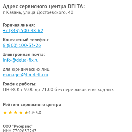
Адрес сервисного центра DELTA:
г. Казань, улица Достоевского, 40
Горячая линия:
+7 (843) 500-48-62
Контактный телефон:
8 (800) 100-33-26
Электронная почта:
info@delta-fix.ru
для юридических лиц
manager@fix-delta.ru
График работы:
ПН-ВСК с 9:00 до 21:00 без перерывов и выходных
Рейтинг сервисного центра
4.9-5.0
ООО "Русервис"
ИНН 7702633247