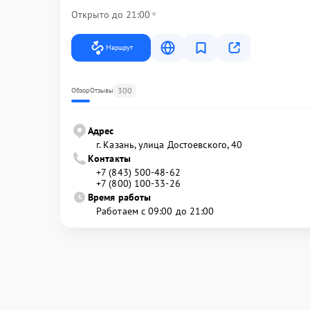
Открыто до 21:00
Маршрут
300
Обзор
Отзывы
Адрес
г. Казань, улица Достоевского, 40
Контакты
+7 (843) 500-48-62
+7 (800) 100-33-26
Время работы
Работаем с 09:00 до 21:00