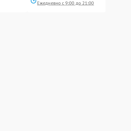
Ежедневно с 9:00 до 21:00