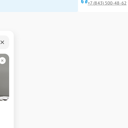
+7 (843) 500-48-62